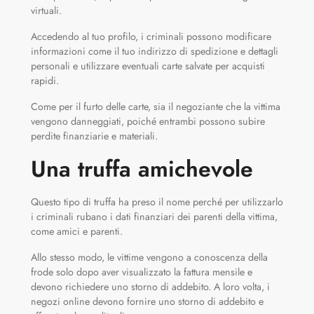
virtuali.
Accedendo al tuo profilo, i criminali possono modificare
informazioni come il tuo indirizzo di spedizione e dettagli
personali e utilizzare eventuali carte salvate per acquisti
rapidi.
Come per il furto delle carte, sia il negoziante che la vittima
vengono danneggiati, poiché entrambi possono subire
perdite finanziarie e materiali.
Una truffa amichevole
Questo tipo di truffa ha preso il nome perché per utilizzarlo
i criminali rubano i dati finanziari dei parenti della vittima,
come amici e parenti.
Allo stesso modo, le vittime vengono a conoscenza della
frode solo dopo aver visualizzato la fattura mensile e
devono richiedere uno storno di addebito. A loro volta, i
negozi online devono fornire uno storno di addebito e