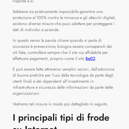
risposta è sì.
Sebbene sia praticamente impossibile garantire una
protezione al 100% contro le minacce e gli attacchi digitali,
esistono diverse misure che puoi adottare per proteggere i
dati di individui e aziende.
In questo senso la parola chiave quando si parla di
sicurezza è prevenzione, bisogna essere consapevoli dei
siti fake, controllare sempre che il sito sia affidabile per
effettuare pagamenti, proprio come il sito
Bet22
.
E può essere fatto attraverso semplici azioni, dall’adozione
di buone pratiche per l’uso della tecnologia da parte degli
utenti finali e dei dipendenti all’investimento in
infrastrutture e sicurezza delle informazioni da parte delle
organizzazioni.
Vedremo tali misure in modo più dettagliato in seguito.
I principali tipi di frode