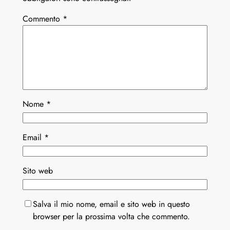
Commento
*
Nome
*
Email
*
Sito web
Salva il mio nome, email e sito web in questo
browser per la prossima volta che commento.