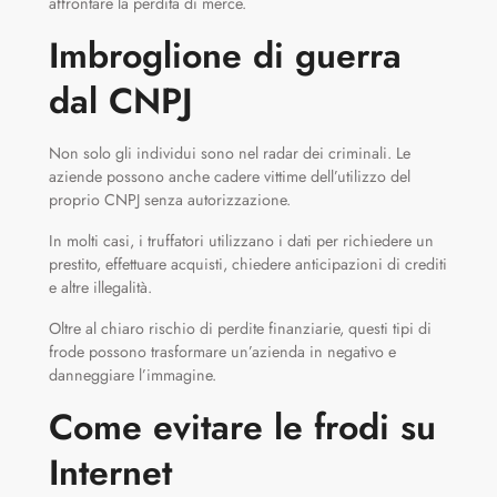
affrontare la perdita di merce.
Imbroglione di guerra
dal CNPJ
Non solo gli individui sono nel radar dei criminali. Le
aziende possono anche cadere vittime dell’utilizzo del
proprio CNPJ senza autorizzazione.
In molti casi, i truffatori utilizzano i dati per richiedere un
prestito, effettuare acquisti, chiedere anticipazioni di crediti
e altre illegalità.
Oltre al chiaro rischio di perdite finanziarie, questi tipi di
frode possono trasformare un’azienda in negativo e
danneggiare l’immagine.
Come evitare le frodi su
Internet