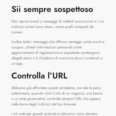
Sii sempre sospettoso
Non aprire e-mail o messaggi di mittenti sconosciuti o i cui
indirizzi e-mail sono strani, come quelli composti da
numeri.
Inoltre, evita i messaggi che offrono vantaggi come sconti e
coupon, chiedi informazioni personali come
aggiornamenti di registrazione e soprattutto contengono
allegati strani o ti chiedono di scaricare alcuni contenuti o
un’app.
Controlla l’URL
Abbiamo già affrontato questo problema, ma vale la pena
sottolineare: quando visiti il ​​sito di un negozio, una banca
o un ente governativo, controlla sempre l’URL che appare
nella barra degli indirizzi del tuo browser.
I siti web per grandi aziende e istituzioni sono davvero