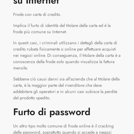
su Internet
Frode con carta di credito.
Implica il furto di identità del titolare della carta ed è la
frode più comune su Internet.
In questi casi, i criminali utilizzano i dettagli della carta di
credito rubata fisicamente o online per effettuare acquisti
nei negozi online. Di conseguenza, il titolare della carta è a
conoscenza della frode solo quando visualizza la fattura
mensile.
Sebbene ciò causi danni sia all’azienda che al titolare della
carta, è la maggior parte del rivenditore che deve
addebitare gli operatori e in alcuni casi subisce la perdita
del prodotto spedito.
Furto di password
Un altro tipo molto comune di frode online è il cracking
delle password, soprattutto quando si accede a negozi