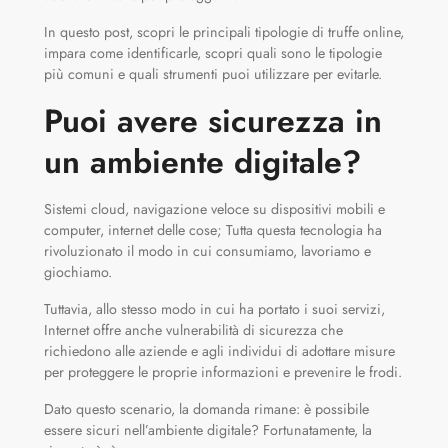
In questo post, scopri le principali tipologie di truffe online,
impara come identificarle, scopri quali sono le tipologie
più comuni e quali strumenti puoi utilizzare per evitarle.
Puoi avere sicurezza in
un ambiente digitale?
Sistemi cloud, navigazione veloce su dispositivi mobili e
computer, internet delle cose; Tutta questa tecnologia ha
rivoluzionato il modo in cui consumiamo, lavoriamo e
giochiamo.
Tuttavia, allo stesso modo in cui ha portato i suoi servizi,
Internet offre anche vulnerabilità di sicurezza che
richiedono alle aziende e agli individui di adottare misure
per proteggere le proprie informazioni e prevenire le frodi.
Dato questo scenario, la domanda rimane: è possibile
essere sicuri nell’ambiente digitale? Fortunatamente, la