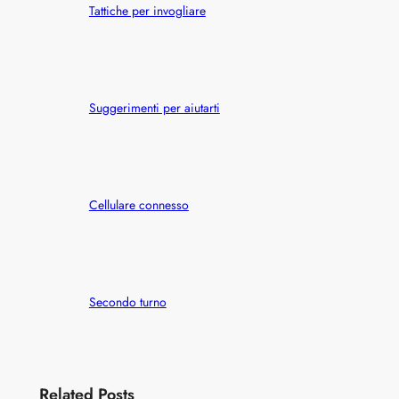
Tattiche per invogliare
Suggerimenti per aiutarti
Cellulare connesso
Secondo turno
Related Posts