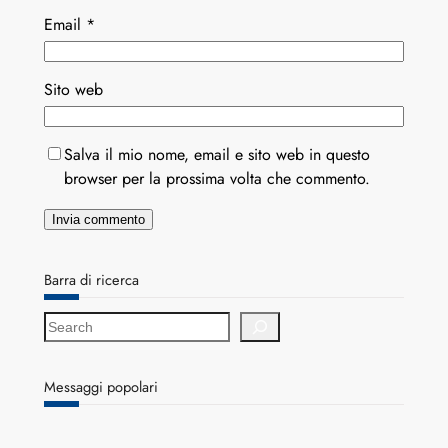
Email
*
Sito web
Salva il mio nome, email e sito web in questo
browser per la prossima volta che commento.
Barra di ricerca
S
e
a
r
Messaggi popolari
c
h