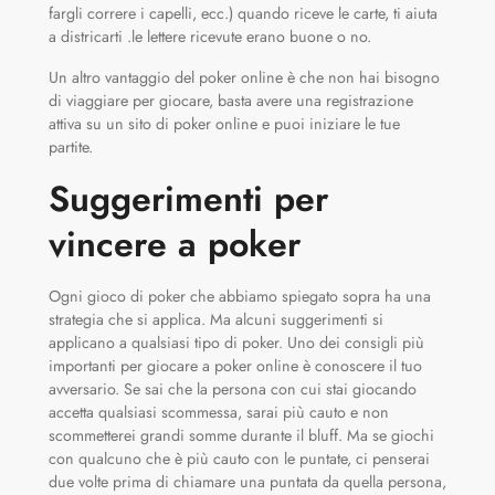
fargli correre i capelli, ecc.) quando riceve le carte, ti aiuta
a districarti .le lettere ricevute erano buone o no.
Un altro vantaggio del poker online è che non hai bisogno
di viaggiare per giocare, basta avere una registrazione
attiva su un sito di poker online e puoi iniziare le tue
partite.
Suggerimenti per
vincere a poker
Ogni gioco di poker che abbiamo spiegato sopra ha una
strategia che si applica. Ma alcuni suggerimenti si
applicano a qualsiasi tipo di poker. Uno dei consigli più
importanti per giocare a poker online è conoscere il tuo
avversario. Se sai che la persona con cui stai giocando
accetta qualsiasi scommessa, sarai più cauto e non
scommetterei grandi somme durante il bluff. Ma se giochi
con qualcuno che è più cauto con le puntate, ci penserai
due volte prima di chiamare una puntata da quella persona,