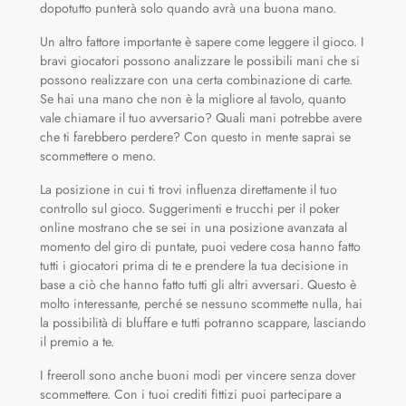
dopotutto punterà solo quando avrà una buona mano.
Un altro fattore importante è sapere come leggere il gioco. I
bravi giocatori possono analizzare le possibili mani che si
possono realizzare con una certa combinazione di carte.
Se hai una mano che non è la migliore al tavolo, quanto
vale chiamare il tuo avversario? Quali mani potrebbe avere
che ti farebbero perdere? Con questo in mente saprai se
scommettere o meno.
La posizione in cui ti trovi influenza direttamente il tuo
controllo sul gioco. Suggerimenti e trucchi per il poker
online mostrano che se sei in una posizione avanzata al
momento del giro di puntate, puoi vedere cosa hanno fatto
tutti i giocatori prima di te e prendere la tua decisione in
base a ciò che hanno fatto tutti gli altri avversari. Questo è
molto interessante, perché se nessuno scommette nulla, hai
la possibilità di bluffare e tutti potranno scappare, lasciando
il premio a te.
I freeroll sono anche buoni modi per vincere senza dover
scommettere. Con i tuoi crediti fittizi puoi partecipare a