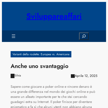
Vai
al
Sviluppareaffari
contenuto
Search
Varianti della roulette: Europea vs. Americana
Anche uno svantaggio
Aprile 12, 2025
Silvia
Sapere come giocare a poker online e vincere denaro è
una grande differenza nel mondo dei giochi online e può
essere un alleato importante per te che stai cercando
guadagni extra su Internet. Il poker finisce per diventare
enigmatico e fa sì che alcuni utenti non abbiano alcuna