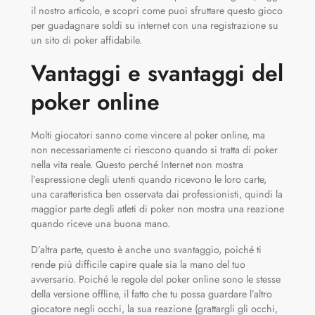
il nostro articolo, e scopri come puoi sfruttare questo gioco
per guadagnare soldi su internet con una registrazione su
un sito di poker affidabile.
Vantaggi e svantaggi del
poker online
Molti giocatori sanno come vincere al poker online, ma
non necessariamente ci riescono quando si tratta di poker
nella vita reale. Questo perché Internet non mostra
l’espressione degli utenti quando ricevono le loro carte,
una caratteristica ben osservata dai professionisti, quindi la
maggior parte degli atleti di poker non mostra una reazione
quando riceve una buona mano.
D’altra parte, questo è anche uno svantaggio, poiché ti
rende più difficile capire quale sia la mano del tuo
avversario. Poiché le regole del poker online sono le stesse
della versione offline, il fatto che tu possa guardare l’altro
giocatore negli occhi, la sua reazione (grattargli gli occhi,