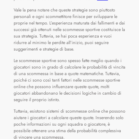
Vale la pena notare che queste strategie sono piuttosto
personali e ogni scommettitore finisce per sviluppare le
proprie nel tempo. L’esperienza maturata dai fallimenti e dai
successi già ottenuti nelle scommesse sportive costituisce la
sua strategia. Tuttavia, se hai poca esperienza e vuoi
ridurre al minimo le perdite all’inizio, puoi seguire
suggerimenti e strategie di base.
Le scommesse sportive sono spesso fatte meglio quando i
giocatori sono in grado di calcolare le probabilità di vincita
di una scommessa in base a quote matematiche. Tuttavia,
poiché ci sono così tanti fattori nelle scommesse sportive
online che possono influenzare queste quote, molti
giocatori abbandonano le decisioni logiche in cambio di
seguire il proprio istinto.
Tuttavia, esistono sistemi di scommesse online che possono
aiutare i giocatori a calcolare queste quote. Inserendo solo
poche informazioni su ogni squadra o giocatore, è
possibile ottenere una stima della probabilità complessiva
di vincere una scommessa.