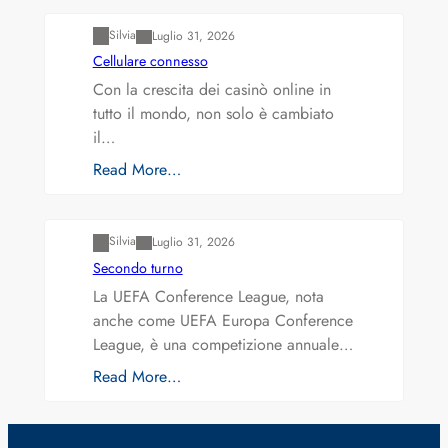
Silvia
Luglio 31, 2026
Cellulare connesso
Con la crescita dei casinò online in
tutto il mondo, non solo è cambiato
il…
Read More…
Varianti della roulette: Europea vs. Americana
Silvia
Luglio 31, 2026
Secondo turno
La UEFA Conference League, nota
anche come UEFA Europa Conference
League, è una competizione annuale…
Read More…