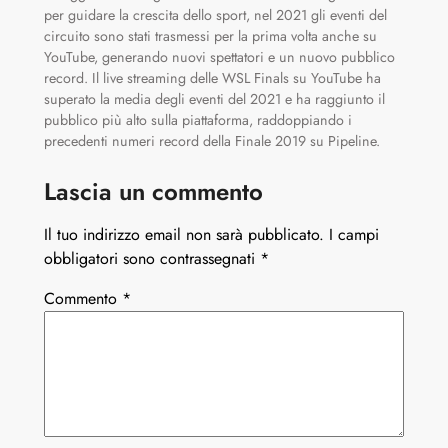
per guidare la crescita dello sport, nel 2021 gli eventi del
circuito sono stati trasmessi per la prima volta anche su
YouTube, generando nuovi spettatori e un nuovo pubblico
record. Il live streaming delle WSL Finals su YouTube ha
superato la media degli eventi del 2021 e ha raggiunto il
pubblico più alto sulla piattaforma, raddoppiando i
precedenti numeri record della Finale 2019 su Pipeline.
Lascia un commento
Il tuo indirizzo email non sarà pubblicato.
I campi
obbligatori sono contrassegnati
*
Commento
*