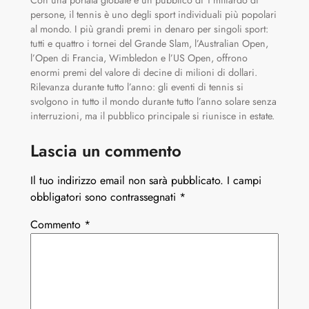
persone, il tennis è uno degli sport individuali più popolari
al mondo. I più grandi premi in denaro per singoli sport:
tutti e quattro i tornei del Grande Slam, l’Australian Open,
l’Open di Francia, Wimbledon e l’US Open, offrono
enormi premi del valore di decine di milioni di dollari.
Rilevanza durante tutto l’anno: gli eventi di tennis si
svolgono in tutto il mondo durante tutto l’anno solare senza
interruzioni, ma il pubblico principale si riunisce in estate.
Lascia un commento
Il tuo indirizzo email non sarà pubblicato.
I campi
obbligatori sono contrassegnati
*
Commento
*