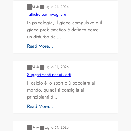
Silvia
Luglio 31, 2026
Tattiche per invogliare
In psicologia, il gioco compulsivo o il
gioco problematico è definito come
un disturbo del…
Read More…
Varianti della roulette: Europea vs. Americana
Silvia
Luglio 31, 2026
Suggerimenti per aiutarti
Il calcio è lo sport più popolare al
mondo, quindi si consiglia ai
principianti di…
Read More…
Varianti della roulette: Europea vs. Americana
Silvia
Luglio 31, 2026