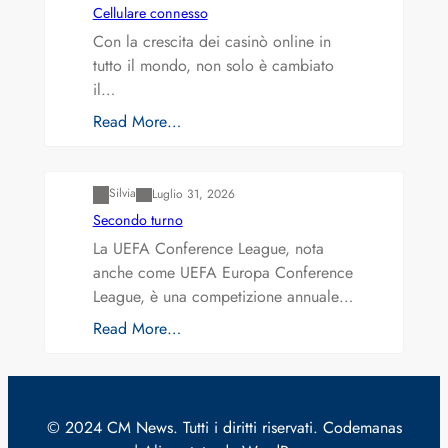
Cellulare connesso
Con la crescita dei casinò online in
tutto il mondo, non solo è cambiato
il…
Read More…
Varianti della roulette: Europea vs. Americana
Silvia
Luglio 31, 2026
Secondo turno
La UEFA Conference League, nota
anche come UEFA Europa Conference
League, è una competizione annuale…
Read More…
© 2024 CM News. Tutti i diritti riservati. Codemanas