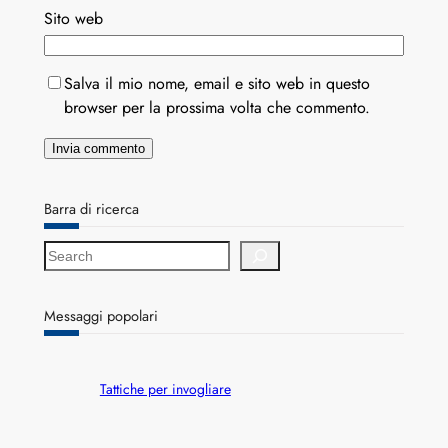
Sito web
Salva il mio nome, email e sito web in questo
browser per la prossima volta che commento.
Barra di ricerca
S
e
a
r
Messaggi popolari
c
h
Tattiche per invogliare