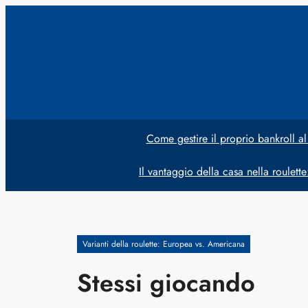
Vai
al
contenuto
Come gestire il proprio bankroll al
Il vantaggio della casa nella roulett
Varianti della roulette: Europea vs. Americana
Stessi giocando