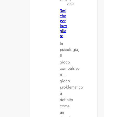
2026
Tatti
che
per
invo
glia
re
In
psicologia,
il
gioco
compulsivo
o il
gioco
problematico
è
definito
come
un