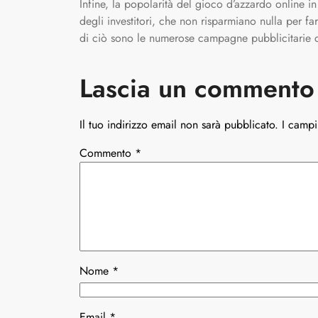
Infine, la popolarità del gioco d’azzardo online in
degli investitori, che non risparmiano nulla per f
di ciò sono le numerose campagne pubblicitarie 
Lascia un commento
Il tuo indirizzo email non sarà pubblicato.
I campi
Commento
*
Nome
*
Email
*