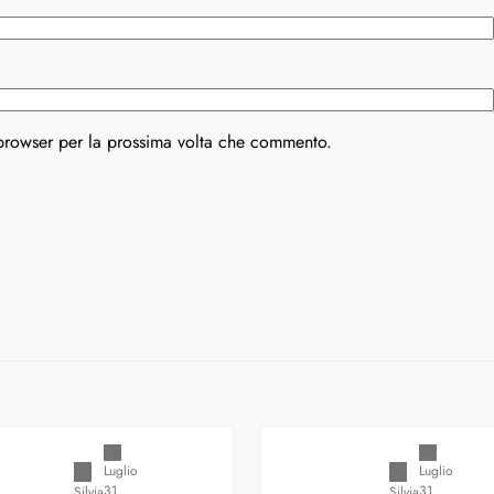
 browser per la prossima volta che commento.
Varianti della roulette: Europea vs.
Varianti della ro
Americana
Americana
Luglio
Luglio
31,
31,
Silvia
Silvia