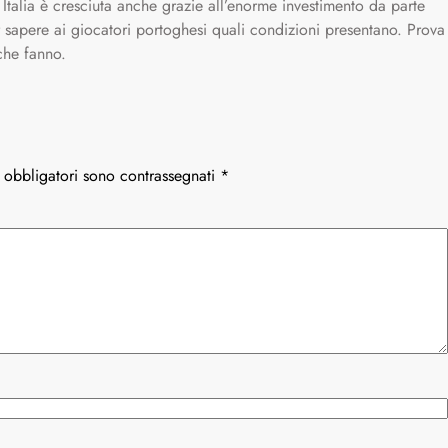
 Italia è cresciuta anche grazie all’enorme investimento da parte
ar sapere ai giocatori portoghesi quali condizioni presentano. Prova
che fanno.
 obbligatori sono contrassegnati
*