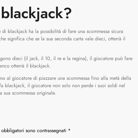
l blackjack?
di blackjack ha la possibilità di fare una scommessa sicura
e significa che se la sua seconda carta vale dieci, otterrà il
no dieci (il jack, il 10, il re e la regina), il giocatore può fare
nco otterrà il blackjack.
o al giocatore di piazzare una scommessa fino alla metà della
fa blackjack, il giocatore non solo non perde i suoi soldi nel
a sua scommessa originale.
 obbligatori sono contrassegnati
*