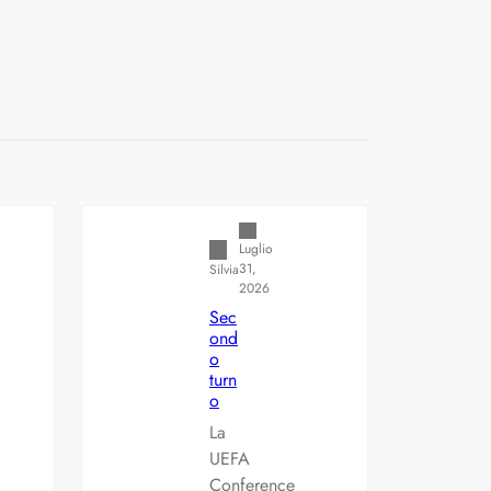
ulette: Europea vs.
Varianti della roulette: Europea vs.
Americana
Luglio
31,
Silvia
2026
Sec
ond
o
turn
o
La
UEFA
Conference