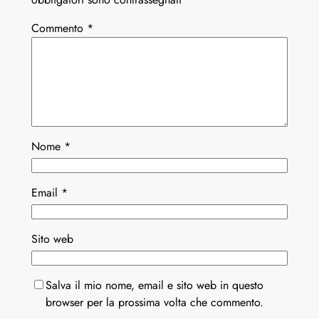
Commento
*
Nome
*
Email
*
Sito web
Salva il mio nome, email e sito web in questo
browser per la prossima volta che commento.