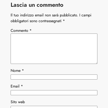
Lascia un commento
Il tuo indirizzo email non sarà pubblicato.
I campi
obbligatori sono contrassegnati
*
Commento
*
Nome
*
Email
*
Sito web