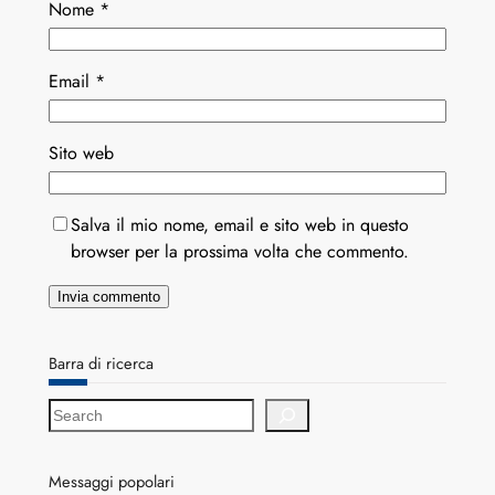
Nome
*
Email
*
Sito web
Salva il mio nome, email e sito web in questo
browser per la prossima volta che commento.
Barra di ricerca
S
e
a
r
Messaggi popolari