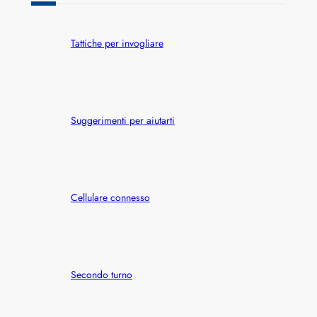
c
h
Tattiche per invogliare
Suggerimenti per aiutarti
Cellulare connesso
Secondo turno