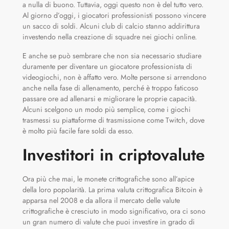
a nulla di buono. Tuttavia, oggi questo non è del tutto vero.
Al giorno d’oggi, i giocatori professionisti possono vincere
un sacco di soldi. Alcuni club di calcio stanno addirittura
investendo nella creazione di squadre nei giochi online.
E anche se può sembrare che non sia necessario studiare
duramente per diventare un giocatore professionista di
videogiochi, non è affatto vero. Molte persone si arrendono
anche nella fase di allenamento, perché è troppo faticoso
passare ore ad allenarsi e migliorare le proprie capacità.
Alcuni scelgono un modo più semplice, come i giochi
trasmessi su piattaforme di trasmissione come Twitch, dove
è molto più facile fare soldi da esso.
Investitori in criptovalute
Ora più che mai, le monete crittografiche sono all’apice
della loro popolarità. La prima valuta crittografica Bitcoin è
apparsa nel 2008 e da allora il mercato delle valute
crittografiche è cresciuto in modo significativo, ora ci sono
un gran numero di valute che puoi investire in grado di