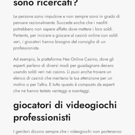
sono ricercati?
Le persone sono impulsive e non sempre sono in grado di
pensare razionalmente. Succede anche che i neofiti
potrebbero non sapere affatto dove mettere i loro soldi.
Pertanto, per iniziare a giocare al casinò online con soldi
veri, i giocatori hanno bisogno del consiglio di un
professionista.
Ad esempio, la piattaforma Hex Online Casino, dove gli
esperti parlano di diversi modi per guadagnare denaro
usando soldi veri nei casino. Lì puoi anche trovare un
elenco di casinò che meritano la tua attenzione per un
motivo o per l’altro. E tutto questo è composto da esperti
che ne hanno testato vantaggi e svantaggi.
giocatori di videogiochi
professionisti
I genitori dicono sempre che i videogiochi non porteranno