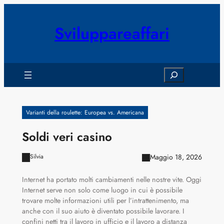
Vai
al
Sviluppareaffari
contenuto
Search
Varianti della roulette: Europea vs. Americana
Soldi veri casino
Maggio 18, 2026
Silvia
Internet ha portato molti cambiamenti nelle nostre vite. Oggi
Internet serve non solo come luogo in cui è possibile
trovare molte informazioni utili per l’intrattenimento, ma
anche con il suo aiuto è diventato possibile lavorare. I
confini netti tra il lavoro in ufficio e il lavoro a distanza