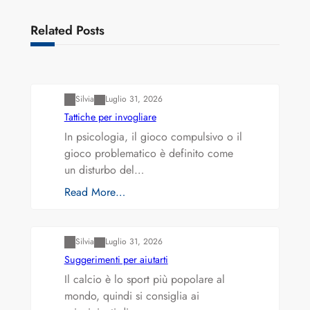
Related Posts
Varianti della roulette: Europea vs. Americana
Silvia
Luglio 31, 2026
Tattiche per invogliare
In psicologia, il gioco compulsivo o il
gioco problematico è definito come
un disturbo del…
Read More…
Varianti della roulette: Europea vs. Americana
Silvia
Luglio 31, 2026
Suggerimenti per aiutarti
Il calcio è lo sport più popolare al
mondo, quindi si consiglia ai