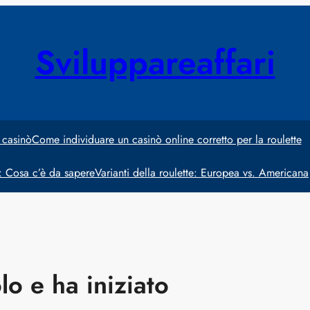
Sviluppareaffari
 casinò
Come individuare un casinò online corretto per la roulette
e: Cosa c’è da sapere
Varianti della roulette: Europea vs. Americana
lo e ha iniziato