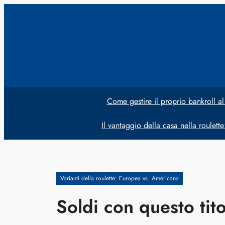
Vai
al
contenuto
Come gestire il proprio bankroll al
Il vantaggio della casa nella roulett
Varianti della roulette: Europea vs. Americana
Soldi con questo tito