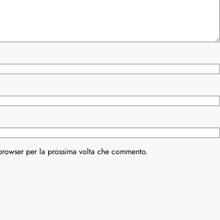
 browser per la prossima volta che commento.