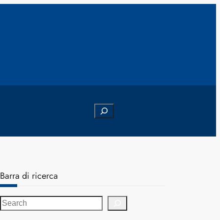
Search
Barra di ricerca
S
e