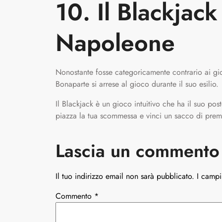
10. Il Blackjack
Napoleone
Nonostante fosse categoricamente contrario ai gioc
Bonaparte si arrese al gioco durante il suo esilio.
Il Blackjack è un gioco intuitivo che ha il suo pos
piazza la tua scommessa e vinci un sacco di prem
Lascia un commento
Il tuo indirizzo email non sarà pubblicato.
I campi
Commento
*