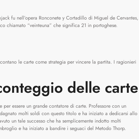
kjack fu nell’opera Ronconete y Cortadillo di Miguel de Cervantes,
gioco chiamato “veinteuna” che significa 21 in portoghese.
ontano le carte come strategia per vincere la partita. I ragionieri
 conteggio delle carte
per essere un grande contatore di carte. Professore con un
agnato molti soldi con questo titolo e ha iniziato a dedicarsi allo
vuto un tale successo che ha semplicemente indotto molti
imbroglio e ha iniziato a bandire i seguaci del Metodo Thorp.