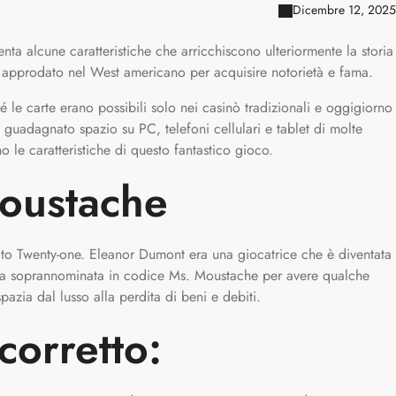
Dicembre 12, 2025
ta alcune caratteristiche che arricchiscono ulteriormente la storia
è approdato nel West americano per acquisire notorietà e fama.
é le carte erano possibili solo nei casinò tradizionali e oggigiorno
a guadagnato spazio su PC, telefoni cellulari e tablet di molte
o le caratteristiche di questo fantastico gioco.
Moustache
zato Twenty-one. Eleanor Dumont era una giocatrice che è diventata
ata soprannominata in codice Ms. Moustache per avere qualche
pazia dal lusso alla perdita di beni e debiti.
corretto: