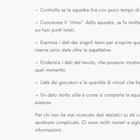
– Controlla se la squadra tira con poco tempo di 
– Conoscere il “ritmo” della squadra, se fa molta
sui tuoi punti totali.
– Esamina i dati dei singoli team per scoprire quali
riserve sono state oltre le aspettative.
– Evidenzia i dati del tavolo, che possono mostrar
quel momento.
– L’età dei giocatori e la quantità di minuti che h
– Un dato molto utile è come si comporta la squ
assenza.
Per chi non ha mai ricercato dati statistici su sit
sembrare complicato. Ci sono molti numeri e sigle 
informazioni.