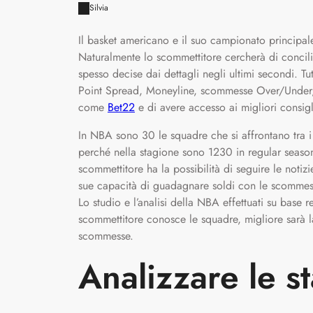
Silvia
Il basket americano e il suo campionato principale
Naturalmente lo scommettitore cercherà di concilia
spesso decise dai dettagli negli ultimi secondi. Tu
Point Spread, Moneyline, scommesse Over/Under,
come
Bet22
e di avere accesso ai migliori consig
In NBA sono 30 le squadre che si affrontano tra i m
perché nella stagione sono 1230 in regular season 
scommettitore ha la possibilità di seguire le noti
sue capacità di guadagnare soldi con le scommes
Lo studio e l’analisi della NBA effettuati su base re
scommettitore conosce le squadre, migliore sarà l
scommesse.
Analizzare le st