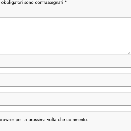
 obbligatori sono contrassegnati
*
 browser per la prossima volta che commento.