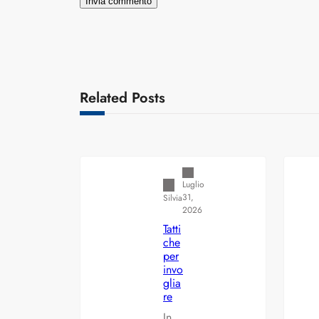
Related Posts
Varianti della roulette: Europea vs.
Americana
Luglio
31,
Silvia
2026
Tatti
che
per
invo
glia
re
In