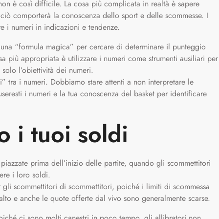
non è così difficile. La cosa più complicata in realtà è sapere
é ciò comporterà la conoscenza dello sport e delle scommesse. I
e i numeri in indicazioni e tendenze.
e una “formula magica” per cercare di determinare il punteggio
a più appropriata è utilizzare i numeri come strumenti ausiliari per
solo l’obiettività dei numeri.
 tra i numeri. Dobbiamo stare attenti a non interpretare le
eresti i numeri e la tua conoscenza del basket per identificare
 i tuoi soldi
zzate prima dell’inizio delle partite, quando gli scommettitori
re i loro soldi.
gli scommettitori di scommettitori, poiché i limiti di scommessa
 alto e anche le quote offerte dal vivo sono generalmente scarse.
ché ci sono molti canestri in poco tempo, gli allibratori non