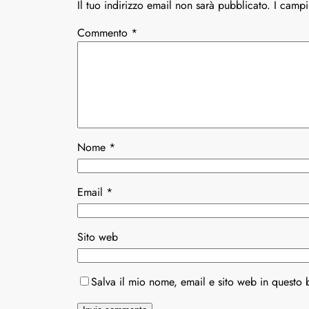
Il tuo indirizzo email non sarà pubblicato.
I campi
Commento
*
Nome
*
Email
*
Sito web
Salva il mio nome, email e sito web in questo