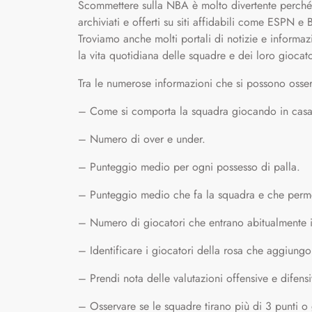
Scommettere sulla NBA è molto divertente perché p
archiviati e offerti su siti affidabili come ESPN e B
Troviamo anche molti portali di notizie e informaz
la vita quotidiana delle squadre e dei loro giocato
Tra le numerose informazioni che si possono osse
– Come si comporta la squadra giocando in casa
– Numero di over e under.
– Punteggio medio per ogni possesso di palla.
– Punteggio medio che fa la squadra e che permett
– Numero di giocatori che entrano abitualmente i
– Identificare i giocatori della rosa che aggiungon
– Prendi nota delle valutazioni offensive e difens
– Osservare se le squadre tirano più di 3 punti o