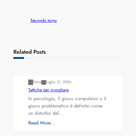
Secondo turno
Related Posts
Varianti della roulette: Europea vs. Americana
Silvia
Luglio 31, 2026
Tattiche per invogliare
In psicologia, il gioco compulsivo o il
gioco problematico è definito come
un disturbo del…
Read More…
Varianti della roulette: Europea vs. Americana