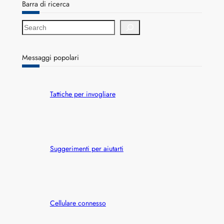
Barra di ricerca
S
e
a
r
Messaggi popolari
c
h
Tattiche per invogliare
Suggerimenti per aiutarti
Cellulare connesso