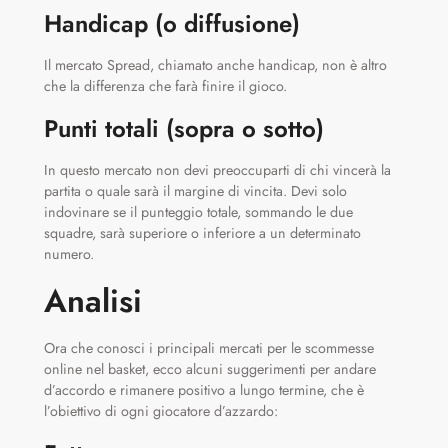
Handicap (o diffusione)
Il mercato Spread, chiamato anche handicap, non è altro
che la differenza che farà finire il gioco.
Punti totali (sopra o sotto)
In questo mercato non devi preoccuparti di chi vincerà la
partita o quale sarà il margine di vincita. Devi solo
indovinare se il punteggio totale, sommando le due
squadre, sarà superiore o inferiore a un determinato
numero.
Analisi
Ora che conosci i principali mercati per le scommesse
online nel basket, ecco alcuni suggerimenti per andare
d’accordo e rimanere positivo a lungo termine, che è
l’obiettivo di ogni giocatore d’azzardo: