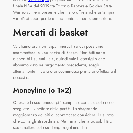
finale NBA del 2019 tra Toronto Raptors e Golden State
Warriors. Tieni presente che il sito offre anche un’ampia
varietà di sport per te e i tuoi amici su cui scommettere.
Mercati di basket
Valutiamo ora i principali mercati su cui possiamo
scommettere in una partita di Basket. Non tutti sono
disponibili su tutti i siti, quindi vale il consiglio che
abbiamo dato nell’argomento precedente, scegli
attentamente il tuo sito di scommesse prima di effettuare il
deposito.
Moneyline (o 1×2)
Questa è la scommessa più semplice, consiste solo nello
scegliere il vincitore della partita. La stragrande
maggioranza dei siti di scommesse considera il risultato
che conta gli straordinari. Ma hai anche la possibilità di
scommettere solo sui tempi regolamentari.