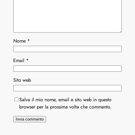
Nome
*
Email
*
Sito web
Salva il mio nome, email e sito web in questo
browser per la prossima volta che commento.