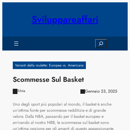
Vai
al
Sviluppareaffari
contenuto
Search
Varianti della roulette: Europea vs. Americana
Scommesse Sul Basket
Gennaio 23, 2025
Silvia
Uno degli sport più popolari al mondo, il basket è anche
un’ottima fonte per scommesse redditizie e di grande
valore. Dalla NBA, passando per il basket europeo e
arrivando al nostro NBB, le scommesse sul basket sono
un’ottima opzione per gli amanti di questo appassionante