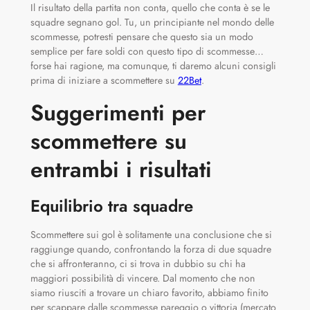
Il risultato della partita non conta, quello che conta è se le
squadre segnano gol. Tu, un principiante nel mondo delle
scommesse, potresti pensare che questo sia un modo
semplice per fare soldi con questo tipo di scommesse…
forse hai ragione, ma comunque, ti daremo alcuni consigli
prima di iniziare a scommettere su
22Bet
.
Suggerimenti per
scommettere su
entrambi i risultati
Equilibrio tra squadre
Scommettere sui gol è solitamente una conclusione che si
raggiunge quando, confrontando la forza di due squadre
che si affronteranno, ci si trova in dubbio su chi ha
maggiori possibilità di vincere. Dal momento che non
siamo riusciti a trovare un chiaro favorito, abbiamo finito
per scappare dalle scommesse pareggio o vittoria (mercato