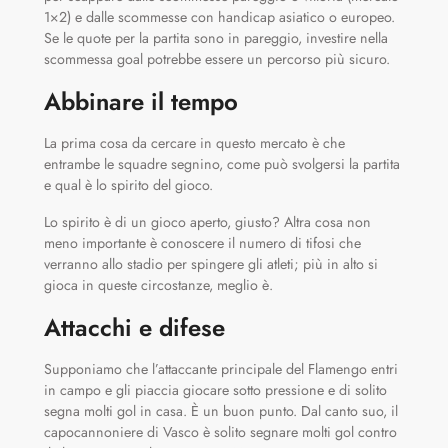
1×2) e dalle scommesse con handicap asiatico o europeo.
Se le quote per la partita sono in pareggio, investire nella
scommessa goal potrebbe essere un percorso più sicuro.
Abbinare il tempo
La prima cosa da cercare in questo mercato è che
entrambe le squadre segnino, come può svolgersi la partita
e qual è lo spirito del gioco.
Lo spirito è di un gioco aperto, giusto? Altra cosa non
meno importante è conoscere il numero di tifosi che
verranno allo stadio per spingere gli atleti; più in alto si
gioca in queste circostanze, meglio è.
Attacchi e difese
Supponiamo che l’attaccante principale del Flamengo entri
in campo e gli piaccia giocare sotto pressione e di solito
segna molti gol in casa. È un buon punto. Dal canto suo, il
capocannoniere di Vasco è solito segnare molti gol contro