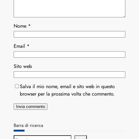
Nome
*
Email
*
Sito web
Salva il mio nome, email e sito web in questo
browser per la prossima volta che commento.
Barra di ricerca
S