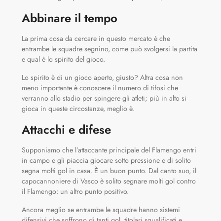
Abbinare il tempo
La prima cosa da cercare in questo mercato è che
entrambe le squadre segnino, come può svolgersi la partita
e qual è lo spirito del gioco.
Lo spirito è di un gioco aperto, giusto? Altra cosa non
meno importante è conoscere il numero di tifosi che
verranno allo stadio per spingere gli atleti; più in alto si
gioca in queste circostanze, meglio è.
Attacchi e difese
Supponiamo che l’attaccante principale del Flamengo entri
in campo e gli piaccia giocare sotto pressione e di solito
segna molti gol in casa. È un buon punto. Dal canto suo, il
capocannoniere di Vasco è solito segnare molti gol contro
il Flamengo: un altro punto positivo.
Ancora meglio se entrambe le squadre hanno sistemi
difensivi che soffrono di tanti gol, titolari squalificati e