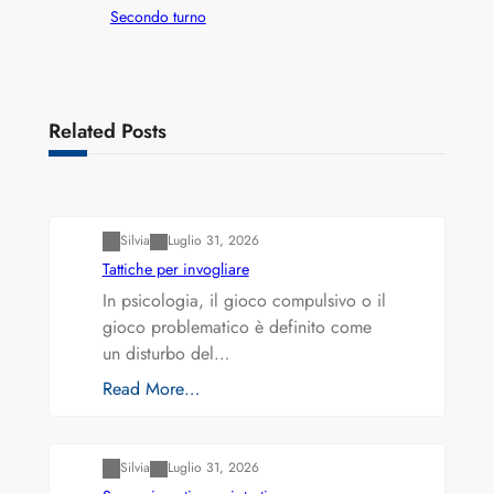
Secondo turno
Related Posts
Varianti della roulette: Europea vs. Americana
Silvia
Luglio 31, 2026
Tattiche per invogliare
In psicologia, il gioco compulsivo o il
gioco problematico è definito come
un disturbo del…
Read More…
Varianti della roulette: Europea vs. Americana
Silvia
Luglio 31, 2026