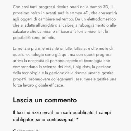
Con così tanti progressi rivoluzionari nella stampa 3D, il
prossimo balzo in avanti sarà la stampa 4D, che consentirà
agli oggetti di cambiare nel tempo. Da un elettrodomestico
che si adatta all’umidità o al calore, all’abbigliamento o alle
calzature che cambiano in base a fattori ambientali, le
possibilità sono infinite.
La notizia più interessante di tutte, tuttavia, è che molte di
queste tecnologie sono già qui, ma con questi progressi
arriva la necessità di persone esperte di tecnologia che
comprendano la scienza dei dati, i big data, la gestione
della tecnologia e la gestione delle risorse umane. gestire
progetti, promuovere collegamenti, assumere e gestire una
forza lavoro globale efficace.
Lascia un commento
Il tuo indirizzo email non sarà pubblicato.
I campi
obbligatori sono contrassegnati
*