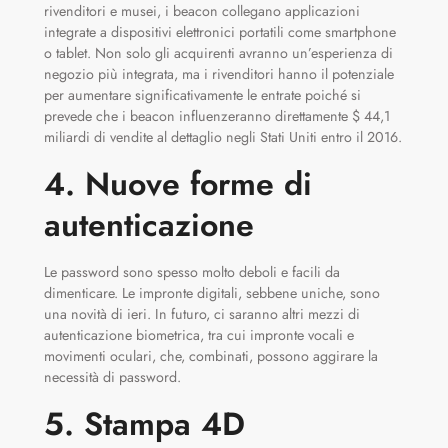
rivenditori e musei, i beacon collegano applicazioni
integrate a dispositivi elettronici portatili come smartphone
o tablet. Non solo gli acquirenti avranno un’esperienza di
negozio più integrata, ma i rivenditori hanno il potenziale
per aumentare significativamente le entrate poiché si
prevede che i beacon influenzeranno direttamente $ 44,1
miliardi di vendite al dettaglio negli Stati Uniti entro il 2016.
4. Nuove forme di
autenticazione
Le password sono spesso molto deboli e facili da
dimenticare. Le impronte digitali, sebbene uniche, sono
una novità di ieri. In futuro, ci saranno altri mezzi di
autenticazione biometrica, tra cui impronte vocali e
movimenti oculari, che, combinati, possono aggirare la
necessità di password.
5. Stampa 4D