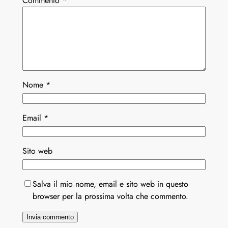
Commento
*
Nome
*
Email
*
Sito web
Salva il mio nome, email e sito web in questo
browser per la prossima volta che commento.