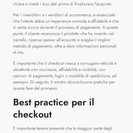
chiare e rivedi i tuoi dati prima di finalizzare l’acquisto.
Per i rivenditori e i venditori di e-commerce, è essenziale
che l’utente abbia un’esperienza comoda e affidabile e che
si senta sicuro durante il processo di pagamento. A questo
punto il cliente recensisce il prodotto che ha inserito nel
carrello, ripensa spesso all’acquisto e sceglie il miglior
metodo di pagamento, oltre a dare informazioni personali
al sito.
È importante che il checkout riesca a coniugare velocità e
obiettività con sicurezza, affidabilità e visibilità, con
opzioni di pagamento, login o modalità di spedizione, ad
esempio. Di seguito, ti mostro alcune buone pratiche per
questa fase del processo.
Best practice per il
checkout
È importante tenere presente che la maggior parte degli