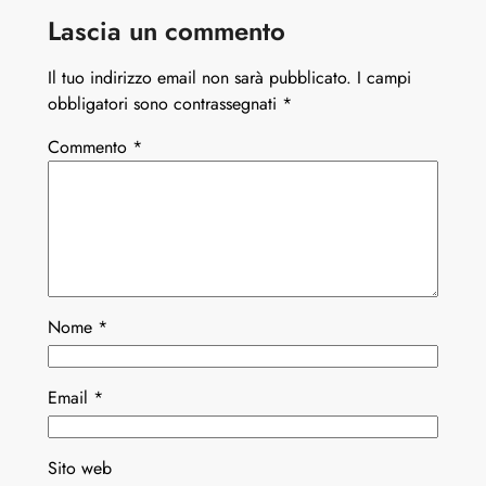
Lascia un commento
Il tuo indirizzo email non sarà pubblicato.
I campi
obbligatori sono contrassegnati
*
Commento
*
Nome
*
Email
*
Sito web