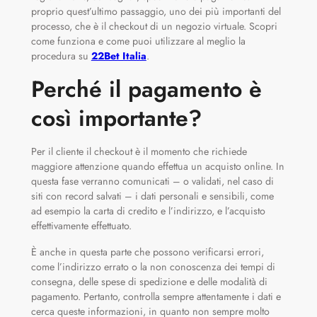
proprio quest’ultimo passaggio, uno dei più importanti del
processo, che è il checkout di un negozio virtuale. Scopri
come funziona e come puoi utilizzare al meglio la
procedura su
22Bet Italia
.
Perché il pagamento è
così importante?
Per il cliente il checkout è il momento che richiede
maggiore attenzione quando effettua un acquisto online. In
questa fase verranno comunicati – o validati, nel caso di
siti con record salvati – i dati personali e sensibili, come
ad esempio la carta di credito e l’indirizzo, e l’acquisto
effettivamente effettuato.
È anche in questa parte che possono verificarsi errori,
come l’indirizzo errato o la non conoscenza dei tempi di
consegna, delle spese di spedizione e delle modalità di
pagamento. Pertanto, controlla sempre attentamente i dati e
cerca queste informazioni, in quanto non sempre molto