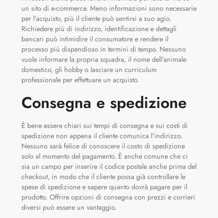
un sito di e-commerce. Meno informazioni sono necessarie
per l’acquisto, più il cliente può sentirsi a suo agio.
Richiedere più di indirizzo, identificazione e dettagli
bancari può intimidire il consumatore e rendere il
processo più dispendioso in termini di tempo. Nessuno
vuole informare la propria squadra, il nome dell’animale
domestico, gli hobby o lasciare un curriculum
professionale per effettuare un acquisto.
Consegna e spedizione
È bene essere chiari sui tempi di consegna e sui costi di
spedizione non appena il cliente comunica l’indirizzo.
Nessuno sarà felice di conoscere il costo di spedizione
solo al momento del pagamento. È anche comune che ci
sia un campo per inserire il codice postale anche prima del
checkout, in modo che il cliente possa già controllare le
spese di spedizione e sapere quanto dovrà pagare per il
prodotto. Offrire opzioni di consegna con prezzi e corrieri
diversi può essere un vantaggio.