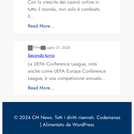
Con la crescita dei casinò online in
tutto il mondo, non solo è cambiato
il…
Read More…
Varianti della roulette: Europea vs. Americana
Silvia
Luglio 31, 2026
Secondo turno
La UEFA Conference League, nota
anche come UEFA Europa Conference
League, è una competizione annuale…
Read More…
© 2024 CM News. Tutti i diritti riservati. Codemanas
| Alimentato da WordPress