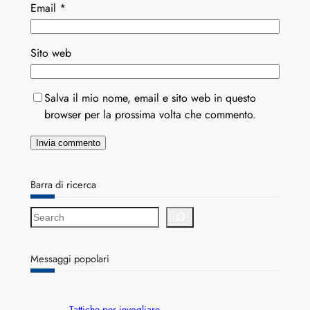
Email
*
Sito web
Salva il mio nome, email e sito web in questo
browser per la prossima volta che commento.
Barra di ricerca
S
e
a
r
Messaggi popolari
c
h
Tattiche per invogliare