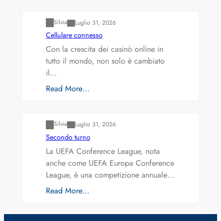
Varianti della roulette: Europea vs. Americana
Silvia
Luglio 31, 2026
Cellulare connesso
Con la crescita dei casinò online in
tutto il mondo, non solo è cambiato
il…
Read More…
Varianti della roulette: Europea vs. Americana
Silvia
Luglio 31, 2026
Secondo turno
La UEFA Conference League, nota
anche come UEFA Europa Conference
League, è una competizione annuale…
Read More…