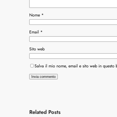
Nome
*
Email
*
Sito web
Salva il mio nome, email e sito web in questo
Related Posts