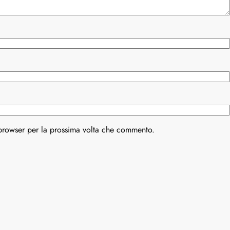
 browser per la prossima volta che commento.