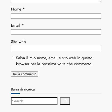
Nome
*
Email
*
Sito web
Salva il mio nome, email e sito web in questo
browser per la prossima volta che commento.
Barra di ricerca
S
e
a