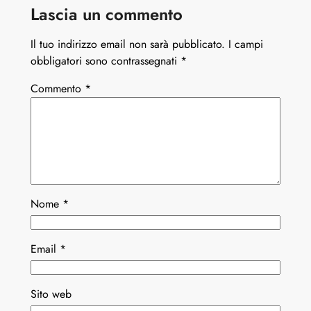
Lascia un commento
Il tuo indirizzo email non sarà pubblicato.
I campi
obbligatori sono contrassegnati
*
Commento
*
Nome
*
Email
*
Sito web