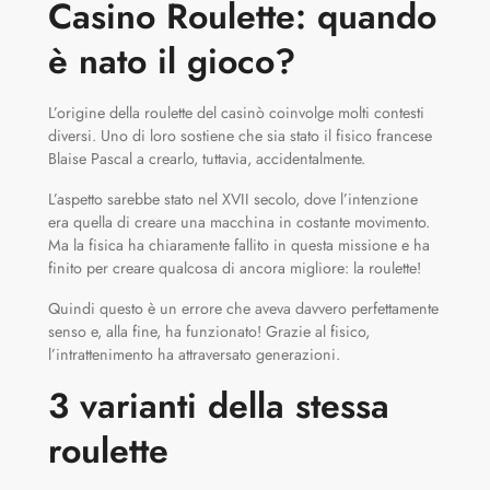
Casino Roulette: quando
è nato il gioco?
L’origine della roulette del casinò coinvolge molti contesti
diversi. Uno di loro sostiene che sia stato il fisico francese
Blaise Pascal a crearlo, tuttavia, accidentalmente.
L’aspetto sarebbe stato nel XVII secolo, dove l’intenzione
era quella di creare una macchina in costante movimento.
Ma la fisica ha chiaramente fallito in questa missione e ha
finito per creare qualcosa di ancora migliore: la roulette!
Quindi questo è un errore che aveva davvero perfettamente
senso e, alla fine, ha funzionato! Grazie al fisico,
l’intrattenimento ha attraversato generazioni.
3 varianti della stessa
roulette