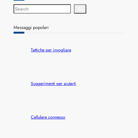
S
e
a
r
Messaggi popolari
c
h
Tattiche per invogliare
Suggerimenti per aiutarti
Cellulare connesso