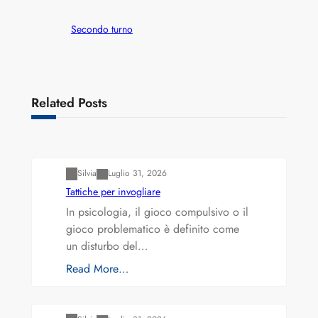
Secondo turno
Related Posts
Varianti della roulette: Europea vs. Americana
Silvia
Luglio 31, 2026
Tattiche per invogliare
In psicologia, il gioco compulsivo o il
gioco problematico è definito come
un disturbo del…
Read More…
Varianti della roulette: Europea vs. Americana