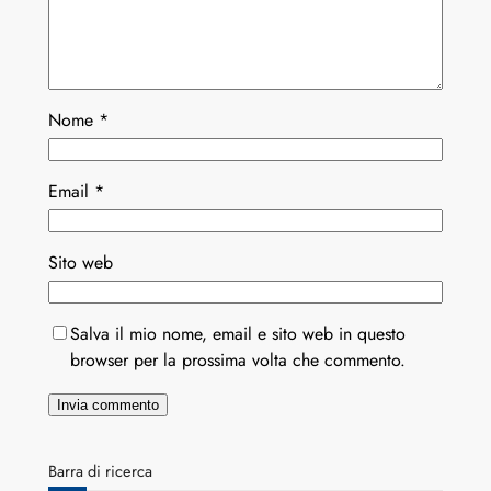
Nome
*
Email
*
Sito web
Salva il mio nome, email e sito web in questo
browser per la prossima volta che commento.
Barra di ricerca