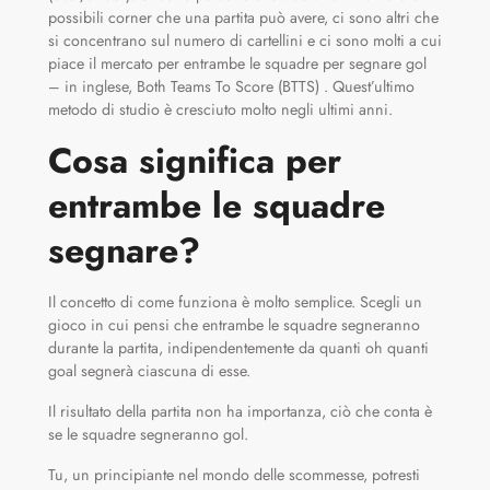
possibili corner che una partita può avere, ci sono altri che
si concentrano sul numero di cartellini e ci sono molti a cui
piace il mercato per entrambe le squadre per segnare gol
– in inglese, Both Teams To Score (BTTS) . Quest’ultimo
metodo di studio è cresciuto molto negli ultimi anni.
Cosa significa per
entrambe le squadre
segnare?
Il concetto di come funziona è molto semplice. Scegli un
gioco in cui pensi che entrambe le squadre segneranno
durante la partita, indipendentemente da quanti oh quanti
goal segnerà ciascuna di esse.
Il risultato della partita non ha importanza, ciò che conta è
se le squadre segneranno gol.
Tu, un principiante nel mondo delle scommesse, potresti