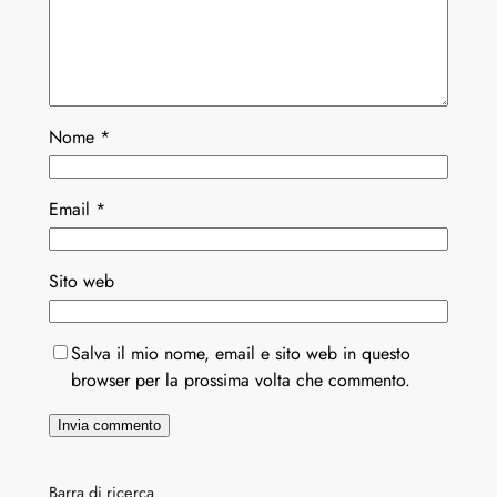
Nome
*
Email
*
Sito web
Salva il mio nome, email e sito web in questo
browser per la prossima volta che commento.
Barra di ricerca