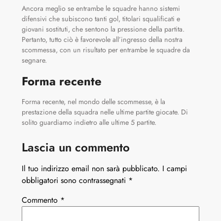
Ancora meglio se entrambe le squadre hanno sistemi
difensivi che subiscono tanti gol, titolari squalificati e
giovani sostituti, che sentono la pressione della partita.
Pertanto, tutto ciò è favorevole all’ingresso della nostra
scommessa, con un risultato per entrambe le squadre da
segnare.
Forma recente
Forma recente, nel mondo delle scommesse, è la
prestazione della squadra nelle ultime partite giocate. Di
solito guardiamo indietro alle ultime 5 partite.
Lascia un commento
Il tuo indirizzo email non sarà pubblicato.
I campi
obbligatori sono contrassegnati
*
Commento
*