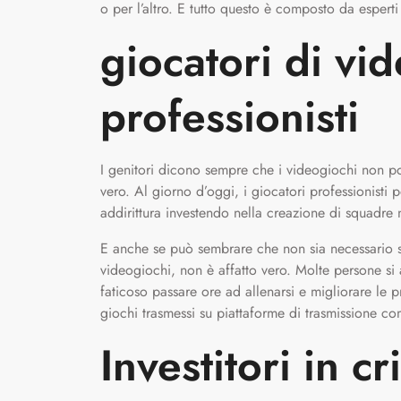
o per l’altro. E tutto questo è composto da espert
giocatori di vi
professionisti
I genitori dicono sempre che i videogiochi non po
vero. Al giorno d’oggi, i giocatori professionisti
addirittura investendo nella creazione di squadre 
E anche se può sembrare che non sia necessario s
videogiochi, non è affatto vero. Molte persone si
faticoso passare ore ad allenarsi e migliorare le
giochi trasmessi su piattaforme di trasmissione co
Investitori in c