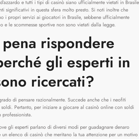
zzardo e tutti i tipi di casinò siano ufficialmente vietati in Brasile
ignificativi in ​​questa sfera molto presto. Si noti inoltre che
 i propri servizi ai giocatori in Brasile, sebbene ufficialmente
rdo e le scommesse sportive non sono vietati dalla legge.
la pena rispondere
erché gli esperti in
ono ricercati?
rado di pensare razionalmente. Succede anche che i neofiti
soldi. Pertanto, per iniziare a giocare al casinò online con soldi
 professionista.
ve gli esperti parlano di diversi modi per guadagnare denaro
re un elenco di casinò che meritano la tua attenzione per un motivo