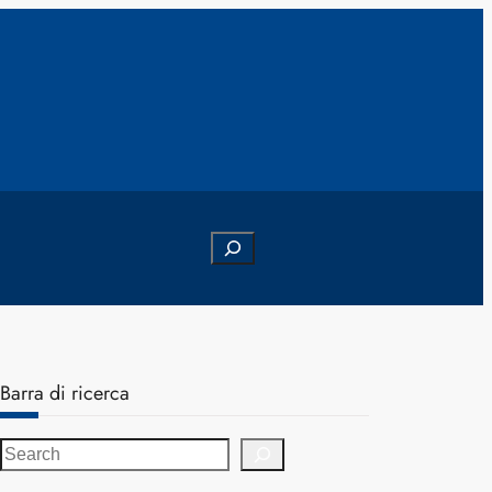
Search
Barra di ricerca
S
e