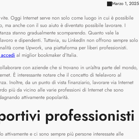
Marzo 1, 2025
 vite. Oggi Internet serve non solo come luogo in cui è possibile
to, ma anche con il suo aiuto è diventato possibile lavorare. I
 a distanza stanno gradualmente scomparendo. Quanto vale la
 lavoro e dipendenti. Tuttavia, su LinkedIn non offrono sempre solo
nalità come Upwork, una piattaforma per liberi professionisti.
 accedi
al miglior bookmaker d’Italia.
collaborare con aziende che si trovano in un’altra parte del mondo,
rnet. È interessante notare che il concetto di telelavoro al
a. Inoltre, da un punto di vista finanziario, lavorare via Internet
do più da vicino alle varie professioni di Internet che sono
dagnando attivamente popolarità.
ortivi professionisti
o attivamente e ci sono sempre più persone interessate alle