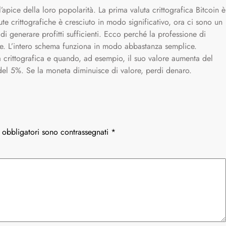
apice della loro popolarità. La prima valuta crittografica Bitcoin è
te crittografiche è cresciuto in modo significativo, ora ci sono un
i generare profitti sufficienti. Ecco perché la professione di
lare. L’intero schema funziona in modo abbastanza semplice.
a crittografica e quando, ad esempio, il suo valore aumenta del
el 5%. Se la moneta diminuisce di valore, perdi denaro.
 obbligatori sono contrassegnati
*