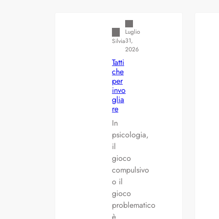
Americana
Luglio
31,
Silvia
2026
Tatti
che
per
invo
glia
re
In
psicologia,
il
gioco
compulsivo
o il
gioco
problematico
è