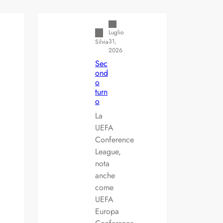
Americana
Luglio
31,
Silvia
2026
Sec
ond
o
turn
o
La
UEFA
Conference
League,
nota
anche
come
UEFA
Europa