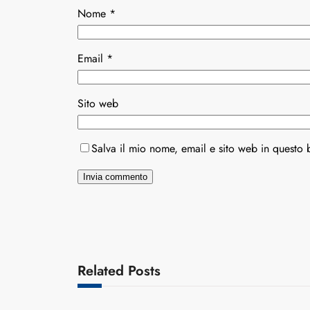
Nome
*
Email
*
Sito web
Salva il mio nome, email e sito web in questo
Related Posts
Varianti della roulette: Europea vs.