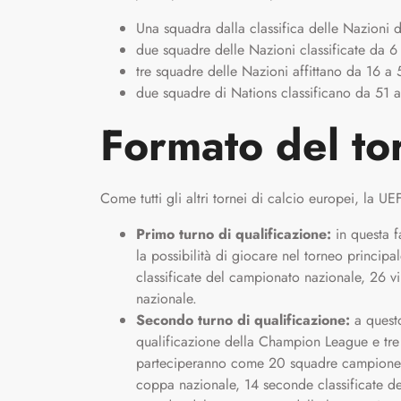
Una squadra dalla classifica delle Nazioni d
due squadre delle Nazioni classificate da 6
tre squadre delle Nazioni affittano da 16 a
due squadre di Nations classificano da 51 
Formato del to
Come tutti gli altri tornei di calcio europei, la 
Primo turno di qualificazione:
in questa f
la possibilità di giocare nel torneo princip
classificate del campionato nazionale, 26 vi
nazionale.
Secondo turno di qualificazione:
a questo
qualificazione della Champion League e tre
parteciperanno come 20 squadre campione. 36
coppa nazionale, 14 seconde classificate de