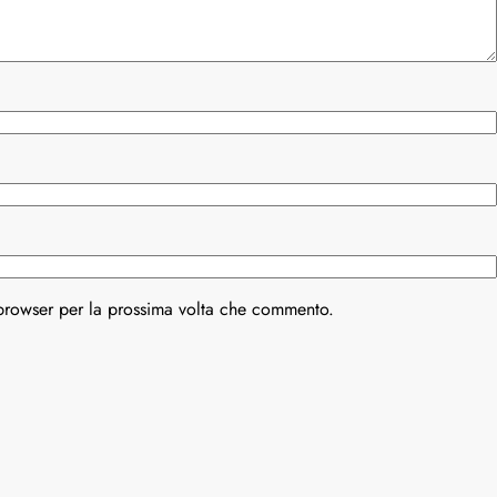
 browser per la prossima volta che commento.