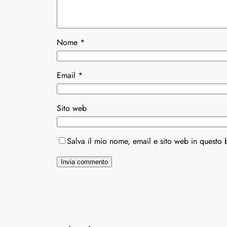
Nome
*
Email
*
Sito web
Salva il mio nome, email e sito web in questo