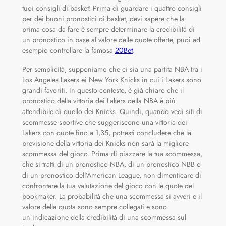
tuoi consigli di basket! Prima di guardare i quattro consigli
per dei buoni pronostici di basket, devi sapere che la
prima cosa da fare è sempre determinare la credibilità di
un pronostico in base al valore delle quote offerte, puoi ad
esempio controllare la famosa
20Bet
.
Per semplicità, supponiamo che ci sia una partita NBA tra i
Los Angeles Lakers ei New York Knicks in cui i Lakers sono
grandi favoriti. In questo contesto, è già chiaro che il
pronostico della vittoria dei Lakers della NBA è più
attendibile di quello dei Knicks. Quindi, quando vedi siti di
scommesse sportive che suggeriscono una vittoria dei
Lakers con quote fino a 1,35, potresti concludere che la
previsione della vittoria dei Knicks non sarà la migliore
scommessa del gioco. Prima di piazzare la tua scommessa,
che si tratti di un pronostico NBA, di un pronostico NBB o
di un pronostico dell’American League, non dimenticare di
confrontare la tua valutazione del gioco con le quote del
bookmaker. La probabilità che una scommessa si avveri e il
valore della quota sono sempre collegati e sono
un’indicazione della credibilità di una scommessa sul