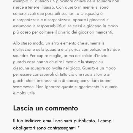
esempio. B. quando un giocatore chiave della squadra non
riesce a tenere il passo. Con questo in mente, si sono
concretizzati due possibili scenari: o la squadra è
disorganizzata e disorganizzata, oppure i giocatori si
assumono la responsabilità di se stessi e giocano in modo
più coeso per colmare il divario dei giocatori mancanti.
Allo stesso modo, un altro elemento che aumenta la
motivazione della squadra è la storica competizione tra due
squadre. Per capire meglio, prima del calcio d’inizio
guarda cosa hanno da dire i media e la stampa su
ciascuna squadra coinvolta nel gioco. Questo è un modo
per essere consapevoli di tutto ciò che ruota attorno ai
giochi che ti interessano e di conseguenza fare buone
scommesse. Non ignorare questo suggerimento in quanto
è molto utile.
Lascia un commento
Il tuo indirizzo email non sarà pubblicato.
I campi
obbligatori sono contrassegnati
*