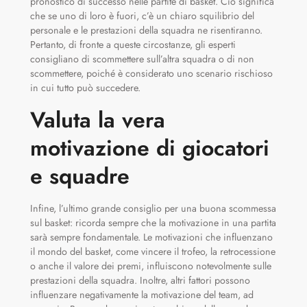
pronostico di successo nelle partite di basket. Ciò significa
che se uno di loro è fuori, c’è un chiaro squilibrio del
personale e le prestazioni della squadra ne risentiranno.
Pertanto, di fronte a queste circostanze, gli esperti
consigliano di scommettere sull’altra squadra o di non
scommettere, poiché è considerato uno scenario rischioso
in cui tutto può succedere.
Valuta la vera
motivazione di giocatori
e squadre
Infine, l’ultimo grande consiglio per una buona scommessa
sul basket: ricorda sempre che la motivazione in una partita
sarà sempre fondamentale. Le motivazioni che influenzano
il mondo del basket, come vincere il trofeo, la retrocessione
o anche il valore dei premi, influiscono notevolmente sulle
prestazioni della squadra. Inoltre, altri fattori possono
influenzare negativamente la motivazione del team, ad