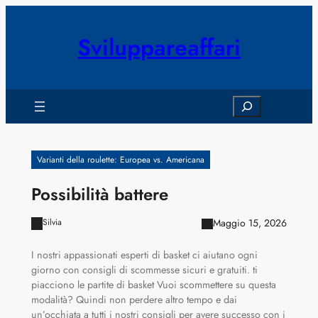
Vai
al
Sviluppareaffari
contenuto
Search
Varianti della roulette: Europea vs. Americana
Possibilità battere
Maggio 15, 2026
Silvia
I nostri appassionati esperti di basket ci aiutano ogni
giorno con consigli di scommesse sicuri e gratuiti. ti
piacciono le partite di basket Vuoi scommettere su questa
modalità? Quindi non perdere altro tempo e dai
un’occhiata a tutti i nostri consigli per avere successo con i