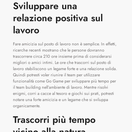
Sviluppare una
relazione positiva sul
lavoro
Fare amicizia sul posto di lavoro non è semplice. In effetti,
ricerche recenti mostrano che le persone dovranno
trascorrere circa 210 ore insieme prima di considerarsi
migliori o amici intimi. Le ore che trascorri sul posto di
lavoro stabiliscono un legame forte e una relazione solida.
Quindi potresti voler riunire il team per utilizzare
funzionalità come Go Game per sviluppare più tempo per
il team building nell’ambiente di lavoro. Mentre risolvi
enigmi, corri a cacce al tesoro e giochi sui prati, potresti
notare una forte amicizia e un legame che si sviluppa
organicamente.
Trascorri più tempo
vicino alla natura