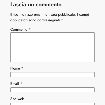
Lascia un commento
Il tuo indirizzo email non sarà pubblicato.
I campi
obbligatori sono contrassegnati
*
Commento
*
Nome
*
Email
*
Sito web