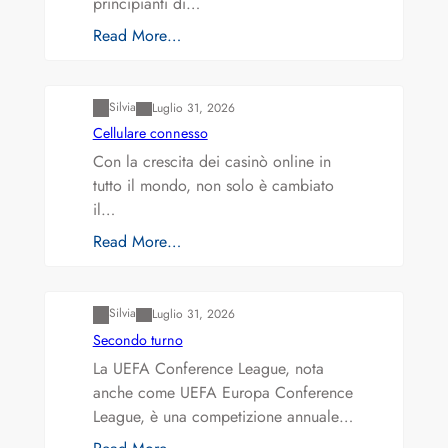
principianti di…
Read More…
Varianti della roulette: Europea vs. Americana
Silvia
Luglio 31, 2026
Cellulare connesso
Con la crescita dei casinò online in
tutto il mondo, non solo è cambiato
il…
Read More…
Varianti della roulette: Europea vs. Americana
Silvia
Luglio 31, 2026
Secondo turno
La UEFA Conference League, nota
anche come UEFA Europa Conference
League, è una competizione annuale…