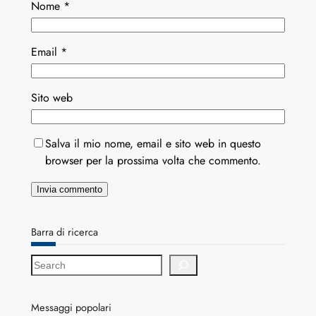
Nome
*
Email
*
Sito web
Salva il mio nome, email e sito web in questo
browser per la prossima volta che commento.
Barra di ricerca
S
e
a
r
Messaggi popolari