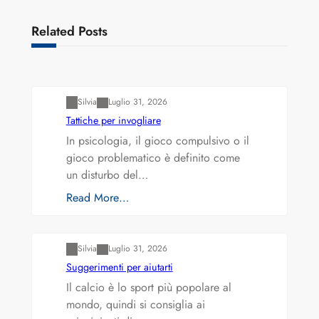
Related Posts
Varianti della roulette: Europea vs. Americana
Silvia
Luglio 31, 2026
Tattiche per invogliare
In psicologia, il gioco compulsivo o il
gioco problematico è definito come
un disturbo del…
Read More…
Varianti della roulette: Europea vs. Americana
Silvia
Luglio 31, 2026
Suggerimenti per aiutarti
Il calcio è lo sport più popolare al
mondo, quindi si consiglia ai