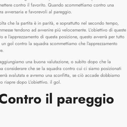
mettere contro il favorito. Quando scommettiamo contro una
ra avversaria e favorevoli al pareggio.
lta che la partita è in parità, e soprattutto nel secondo tempo,
mmesse tendono ad avvenire più velocemente. L’obiettivo di queste
o e l’apprezzamento di questa posizione, questo avverrà per tutto
 c’è un gol contro la squadra scommettiamo che l’apprezzamento
e.
aggiungiamo una buona valutazione, o subito dopo che la
a considerare che se la squadra contro cui ci siamo posizionati
errà svalutata e avremo una sconfitta, se ciò accade dobbiamo
 riapre dopo L’obiettivo. il gol.
Contro il pareggio