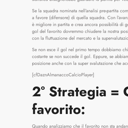
Se la squadra nominata nell’analisi pre-partita co
a favore (difensore) di quella squadra. Con l’avanz
è migliore in partita e crea ancora possibilità d
gol del favorito dovremmo chiudere la nostra po
con la fluttuazione del mercato e la supervalutazi
Se non esce il gol nel primo tempo dobbiamo chiu
costante se non succede il gol. Eppure, se abbia
posizione anche con la super svalutazione che ac
[cfDaznAlmanaccoCalcioPlayer]
2° Strategia = 
favorito:
Quando analizziamo che il favorito non sta andan