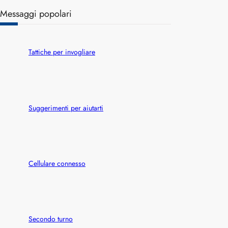
a
Messaggi popolari
r
c
h
Tattiche per invogliare
Suggerimenti per aiutarti
Cellulare connesso
Secondo turno