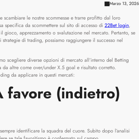
Marzo 13, 2026
e scambiare le nostre scommesse e trarre profitto dal loro
specifica da scommettere sul sito di accesso di
22Bet login
,
l gioco, apprezzamento o svalutazione nel mercato. Pertanto, se
ri strategie di trading, possiamo raggiungere il successo nel
 scegliere diverse opzioni di mercato all’interno del Betting
a da altre come over/under X.5 goal e risultato corretto.
ading da applicare in questi mercati:
A favore (indietro)
sempre identificare la squadra del cuore. Subito dopo l’analisi
dere se tale favoritismo è confermato sul campo.