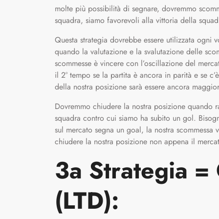
molte più possibilità di segnare, dovremmo scom
squadra, siamo favorevoli alla vittoria della squad
Questa strategia dovrebbe essere utilizzata ogni vo
quando la valutazione e la svalutazione delle sco
scommesse è vincere con l’oscillazione del mercat
il 2° tempo se la partita è ancora in parità e se
della nostra posizione sarà essere ancora maggior
Dovremmo chiudere la nostra posizione quando r
squadra contro cui siamo ha subito un gol. Bisogn
sul mercato segna un goal, la nostra scommessa v
chiudere la nostra posizione non appena il mercato
3a Strategia = 
(LTD):