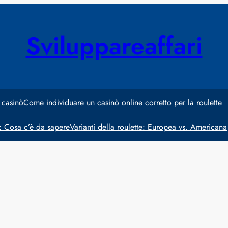
Sviluppareaffari
 casinò
Come individuare un casinò online corretto per la roulette
e: Cosa c’è da sapere
Varianti della roulette: Europea vs. Americana