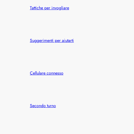
Tattiche per invogliare
Suggerimenti per aiutarti
Cellulare connesso
Secondo turno