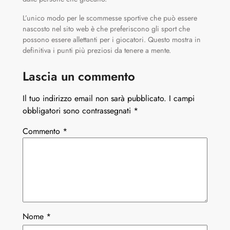
L’unico modo per le scommesse sportive che può essere
nascosto nel sito web è che preferiscono gli sport che
possono essere allettanti per i giocatori. Questo mostra in
definitiva i punti più preziosi da tenere a mente.
Lascia un commento
Il tuo indirizzo email non sarà pubblicato.
I campi
obbligatori sono contrassegnati
*
Commento
*
Nome
*