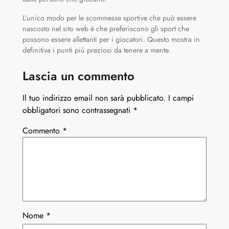
L’unico modo per le scommesse sportive che può essere
nascosto nel sito web è che preferiscono gli sport che
possono essere allettanti per i giocatori. Questo mostra in
definitiva i punti più preziosi da tenere a mente.
Lascia un commento
Il tuo indirizzo email non sarà pubblicato.
I campi
obbligatori sono contrassegnati
*
Commento
*
Nome
*