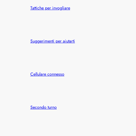
Tattiche per invogliare
Suggerimenti per aiutarti
Cellulare connesso
Secondo turno