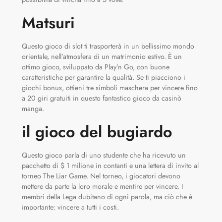
Matsuri
Questo gioco di slot ti trasporterà in un bellissimo mondo
orientale, nell’atmosfera di un matrimonio estivo. È un
ottimo gioco, sviluppato da Play’n Go, con buone
caratteristiche per garantire la qualità. Se ti piacciono i
giochi bonus, ottieni tre simboli maschera per vincere fino
a 20 giri gratuiti in questo fantastico gioco da casinò
manga.
il gioco del bugiardo
Questo gioco parla di uno studente che ha ricevuto un
pacchetto di $ 1 milione in contanti e una lettera di invito al
torneo The Liar Game. Nel torneo, i giocatori devono
mettere da parte la loro morale e mentire per vincere. I
membri della Lega dubitano di ogni parola, ma ciò che è
importante: vincere a tutti i costi.