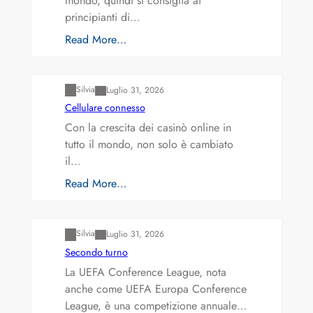
mondo, quindi si consiglia ai
principianti di…
Read More…
Varianti della roulette: Europea vs. Americana
Silvia
Luglio 31, 2026
Cellulare connesso
Con la crescita dei casinò online in
tutto il mondo, non solo è cambiato
il…
Read More…
Varianti della roulette: Europea vs. Americana
Silvia
Luglio 31, 2026
Secondo turno
La UEFA Conference League, nota
anche come UEFA Europa Conference
League, è una competizione annuale…