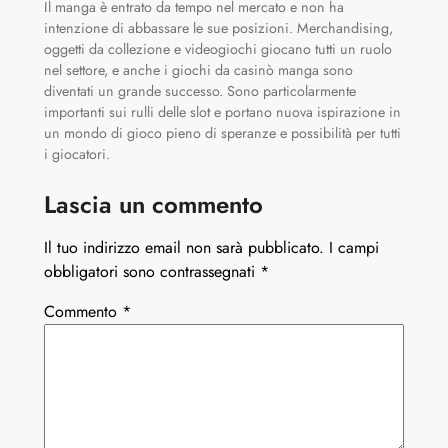
Il manga è entrato da tempo nel mercato e non ha
intenzione di abbassare le sue posizioni. Merchandising,
oggetti da collezione e videogiochi giocano tutti un ruolo
nel settore, e anche i giochi da casinò manga sono
diventati un grande successo. Sono particolarmente
importanti sui rulli delle slot e portano nuova ispirazione in
un mondo di gioco pieno di speranze e possibilità per tutti
i giocatori.
Lascia un commento
Il tuo indirizzo email non sarà pubblicato.
I campi
obbligatori sono contrassegnati
*
Commento
*