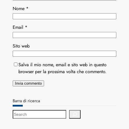
Nome
*
Email
*
Sito web
Salva il mio nome, email e sito web in questo
browser per la prossima volta che commento.
Barra di ricerca
S
e
a