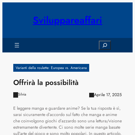
Vai
al
Sviluppareaffari
contenuto
Search
Varianti della roulette: Europea vs. Americana
Offrirà la possibilità
Aprile 17, 2025
Silvia
E leggere manga e guardare anime? Se la tua risposta è sì,
sarai sicuramente d’accordo sul fatto che manga e anime
che coinvolgono giochi d’azzardo sono una lettura/visione
estremamente divertente. Ci sono molte serie manga basate
sull’arte del gioco e sono molto popolari. In questo articolo,