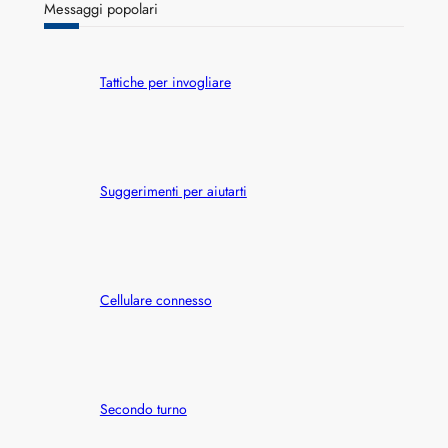
r
Messaggi popolari
c
h
Tattiche per invogliare
Suggerimenti per aiutarti
Cellulare connesso
Secondo turno