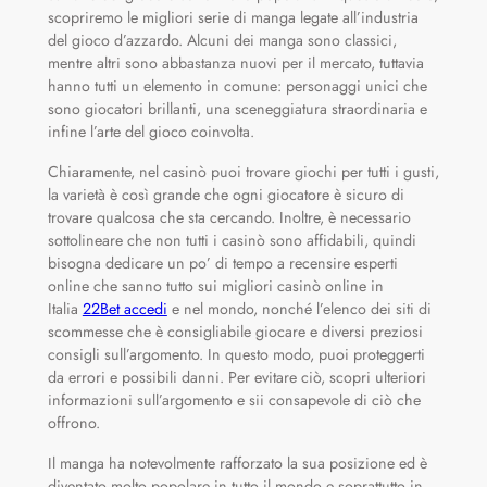
scopriremo le migliori serie di manga legate all’industria
del gioco d’azzardo. Alcuni dei manga sono classici,
mentre altri sono abbastanza nuovi per il mercato, tuttavia
hanno tutti un elemento in comune: personaggi unici che
sono giocatori brillanti, una sceneggiatura straordinaria e
infine l’arte del gioco coinvolta.
Chiaramente, nel casinò puoi trovare giochi per tutti i gusti,
la varietà è così grande che ogni giocatore è sicuro di
trovare qualcosa che sta cercando. Inoltre, è necessario
sottolineare che non tutti i casinò sono affidabili, quindi
bisogna dedicare un po’ di tempo a recensire esperti
online che sanno tutto sui migliori casinò online in
Italia
22Bet accedi
e nel mondo, nonché l’elenco dei siti di
scommesse che è consigliabile giocare e diversi preziosi
consigli sull’argomento. In questo modo, puoi proteggerti
da errori e possibili danni. Per evitare ciò, scopri ulteriori
informazioni sull’argomento e sii consapevole di ciò che
offrono.
Il manga ha notevolmente rafforzato la sua posizione ed è
diventato molto popolare in tutto il mondo e soprattutto in