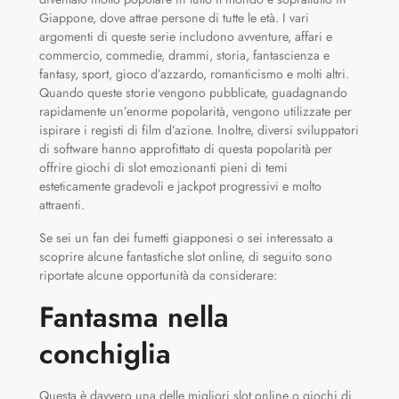
Giappone, dove attrae persone di tutte le età. I vari
argomenti di queste serie includono avventure, affari e
commercio, commedie, drammi, storia, fantascienza e
fantasy, sport, gioco d’azzardo, romanticismo e molti altri.
Quando queste storie vengono pubblicate, guadagnando
rapidamente un’enorme popolarità, vengono utilizzate per
ispirare i registi di film d’azione. Inoltre, diversi sviluppatori
di software hanno approfittato di questa popolarità per
offrire giochi di slot emozionanti pieni di temi
esteticamente gradevoli e jackpot progressivi e molto
attraenti.
Se sei un fan dei fumetti giapponesi o sei interessato a
scoprire alcune fantastiche slot online, di seguito sono
riportate alcune opportunità da considerare:
Fantasma nella
conchiglia
Questa è davvero una delle migliori slot online o giochi di