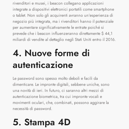
rivenditori e musei, i beacon collegano applicazioni
integrate a dispositivi elettronici portatili come smartphone
o tablet. Non solo gli acquirenti avranno un’esperienza di
negozio più integrata, ma i rivenditori hanno il potenziale
per aumentare significativamente le entrate poiché si
prevede che i beacon influenzeranno direttamente $ 44,1
miliardi di vendite al dettaglio negli Stati Uniti entro il 2016.
4. Nuove forme di
autenticazione
Le password sono spesso molto deboli e facili da
dimenticare. Le impronte digitali, sebbene uniche, sono
una novità di ieri. In futuro, ci saranno altri mezzi di
autenticazione biometrica, tra cui impronte vocali e
movimenti oculari, che, combinati, possono aggirare la
necessità di password.
5. Stampa 4D