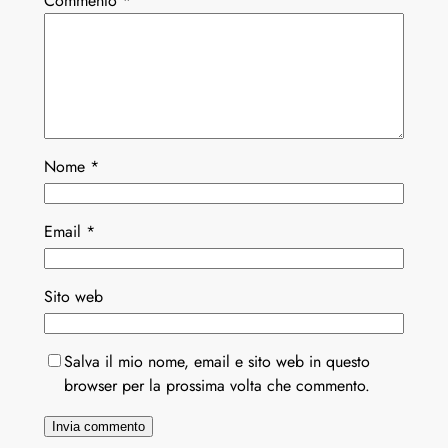
Commento
*
Nome
*
Email
*
Sito web
Salva il mio nome, email e sito web in questo
browser per la prossima volta che commento.