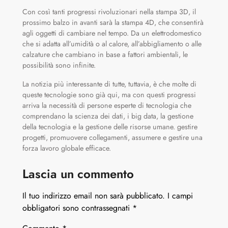
Con così tanti progressi rivoluzionari nella stampa 3D, il
prossimo balzo in avanti sarà la stampa 4D, che consentirà
agli oggetti di cambiare nel tempo. Da un elettrodomestico
che si adatta all’umidità o al calore, all’abbigliamento o alle
calzature che cambiano in base a fattori ambientali, le
possibilità sono infinite.
La notizia più interessante di tutte, tuttavia, è che molte di
queste tecnologie sono già qui, ma con questi progressi
arriva la necessità di persone esperte di tecnologia che
comprendano la scienza dei dati, i big data, la gestione
della tecnologia e la gestione delle risorse umane. gestire
progetti, promuovere collegamenti, assumere e gestire una
forza lavoro globale efficace.
Lascia un commento
Il tuo indirizzo email non sarà pubblicato.
I campi
obbligatori sono contrassegnati
*