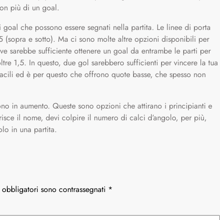
on più di un goal.
 goal che possono essere segnati nella partita. Le linee di porta
5 (sopra e sotto). Ma ci sono molte altre opzioni disponibili per
e sarebbe sufficiente ottenere un goal da entrambe le parti per
tre 1,5. In questo, due gol sarebbero sufficienti per vincere la tua
cili ed è per questo che offrono quote basse, che spesso non
o in aumento. Queste sono opzioni che attirano i principianti e
ce il nome, devi colpire il numero di calci d’angolo, per più,
lo in una partita.
 obbligatori sono contrassegnati
*