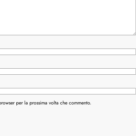
 browser per la prossima volta che commento.