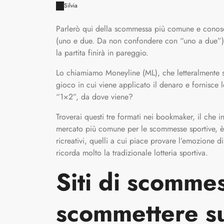
Silvia
Parlerò qui della scommessa più comune e conosci
(uno e due. Da non confondere con “uno a due”) o
la partita finirà in pareggio.
Lo chiamiamo Moneyline (ML), che letteralmente sig
gioco in cui viene applicato il denaro e fornisce l
“1×2”, da dove viene?
Troverai questi tre formati nei bookmaker, il che in 
mercato più comune per le scommesse sportive, è a
ricreativi, quelli a cui piace provare l’emozione 
ricorda molto la tradizionale lotteria sportiva.
Siti di scomme
scommettere su