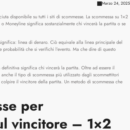
Marzo 24, 2025
uta disponibile su tutti i siti di scommesse. La scommessa su 1×2
 Moneyline significa sostanzialmente chi vincerà la partita o se
nifica: linea di denaro. Ciò equivale alla linea principale del
e probabilità che si verifichi l’evento. Ma che dire di questo
definitiva significa chi vincerà la partita. Oltre ad essere il
nche il tipo di scommessa più utilizzato dagli scommettitori
di colpire il vincitore della partita. Un metodo di scommessa che
sse per
l vincitore – 1×2