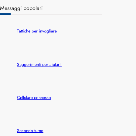
a
Messaggi popolari
r
c
h
Tattiche per invogliare
Suggerimenti per aiutarti
Cellulare connesso
Secondo turno