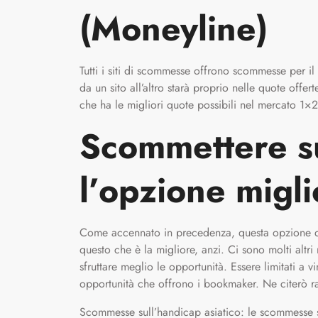
(Moneyline)
Tutti i siti di scommesse offrono scommesse per il v
da un sito all’altro starà proprio nelle quote off
che ha le migliori quote possibili nel mercato 1×
Scommettere s
l’opzione migl
Come accennato in precedenza, questa opzione di 
questo che è la migliore, anzi. Ci sono molti altri 
sfruttare meglio le opportunità. Essere limitati a
opportunità che offrono i bookmaker. Ne citerò r
Scommesse sull’handicap asiatico: le scommesse su