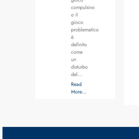
compulsivo
o il
gioco
problematico
è
definito
come
un
disturbo
del…
Read
More…