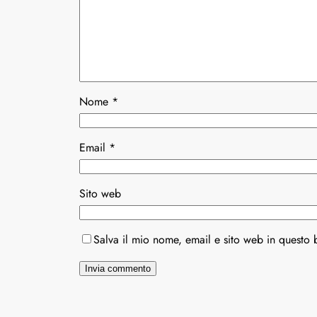
Nome
*
Email
*
Sito web
Salva il mio nome, email e sito web in questo