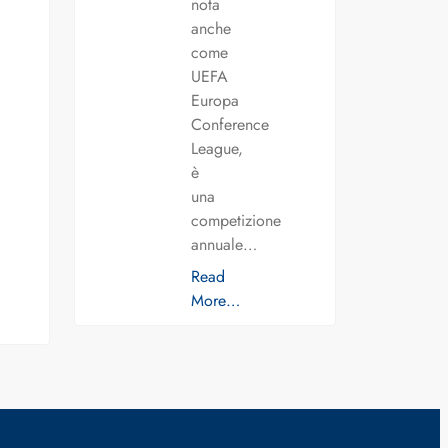
nota
anche
come
UEFA
Europa
Conference
League,
è
una
competizione
annuale…
Read
More…