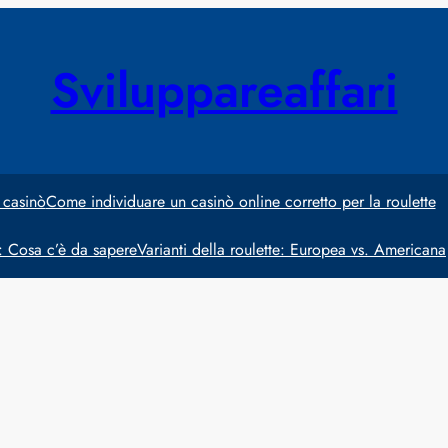
Sviluppareaffari
 casinò
Come individuare un casinò online corretto per la roulette
e: Cosa c’è da sapere
Varianti della roulette: Europea vs. Americana