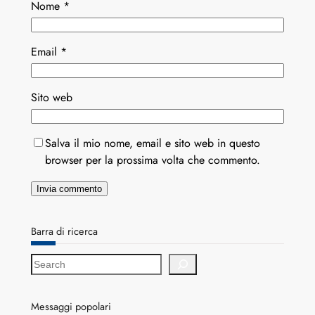
Nome
*
Email
*
Sito web
Salva il mio nome, email e sito web in questo
browser per la prossima volta che commento.
Barra di ricerca
S
e
a
r
Messaggi popolari