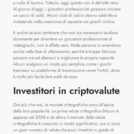
a nulla di buono. Tuttavia, oggi questo non è del tutto vero.
Al giorno d’oggi, i giocatori professionisti possono vincere
un sacco di soldi. Alcuni club di calcio stanno addirittura
investendo nella creazione di squadre nei giochi online.
E anche se può sembrare che non sia necessario studiare
duramente per diventare un giocatore professionista di
videogiochi, non è affatto vero. Molte persone si arrendono
anche nella fase di allenamento, perché è troppo faticoso
passare ore ad allenarsi e migliorare le proprie capacità.
Alcuni scelgono un modo più semplice, come i giochi
trasmessi su piattaforme di trasmissione come Twitch, dove
è molto più facile fare soldi da esso.
Investitori in criptovalute
Ora più che mai, le monete crittografiche sono all’apice
della loro popolarità. La prima valuta crittografica Bitcoin è
apparsa nel 2008 e da allora il mercato delle valute
crittografiche è cresciuto in modo significativo, ora ci sono
un gran numero di valute che puoi investire in grado di