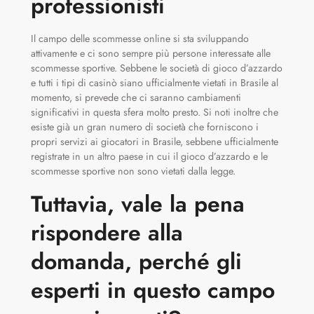
professionisti
Il campo delle scommesse online si sta sviluppando
attivamente e ci sono sempre più persone interessate alle
scommesse sportive. Sebbene le società di gioco d’azzardo
e tutti i tipi di casinò siano ufficialmente vietati in Brasile al
momento, si prevede che ci saranno cambiamenti
significativi in ​​questa sfera molto presto. Si noti inoltre che
esiste già un gran numero di società che forniscono i
propri servizi ai giocatori in Brasile, sebbene ufficialmente
registrate in un altro paese in cui il gioco d’azzardo e le
scommesse sportive non sono vietati dalla legge.
Tuttavia, vale la pena
rispondere alla
domanda, perché gli
esperti in questo campo