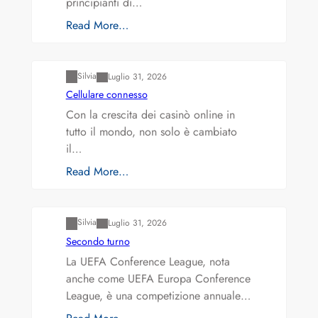
principianti di…
Read More…
Varianti della roulette: Europea vs. Americana
Silvia
Luglio 31, 2026
Cellulare connesso
Con la crescita dei casinò online in
tutto il mondo, non solo è cambiato
il…
Read More…
Varianti della roulette: Europea vs. Americana
Silvia
Luglio 31, 2026
Secondo turno
La UEFA Conference League, nota
anche come UEFA Europa Conference
League, è una competizione annuale…