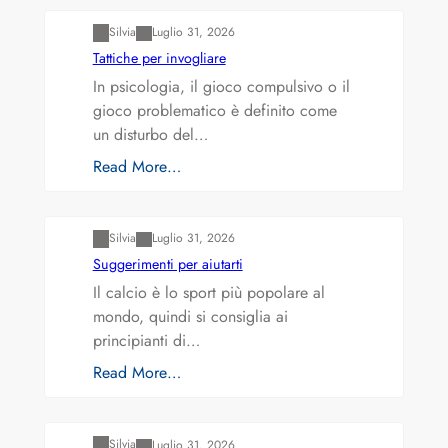
Silvia
Luglio 31, 2026
Tattiche per invogliare
In psicologia, il gioco compulsivo o il
gioco problematico è definito come
un disturbo del…
Read More…
Varianti della roulette: Europea vs. Americana
Silvia
Luglio 31, 2026
Suggerimenti per aiutarti
Il calcio è lo sport più popolare al
mondo, quindi si consiglia ai
principianti di…
Read More…
Varianti della roulette: Europea vs. Americana
Silvia
Luglio 31, 2026