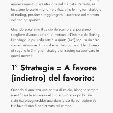
apprezzamento o svalutazione nel mercato. Pertanto, se
facciamo le scelte migliori e utilizziamo le migliori strategie
di trading, possiamo raggiungere il successo nel mercato
del trading sportivo.
Quando scegliamo il calcio da scambiare, possiamo
scegliere diverse opzioni di mercato all’interno del Betting
Exchange, la più utilizzata è la quota (1X2) seguita da altre
come over/under X.5 goal e risultato corretto. Elenchiamo
di seguito le 3 migliori strategie di trading da applicare in
questi mercati:
1° Strategia = A favore
(indietro) del favorito:
Quando si analizza una partita di calcio, bisogna sempre
identificare la squadra del cuore. Subito dopo l’analisi
statistica bisognerebbe guardare la partita per vedere se
tale favoritismo è confermato sul campo.