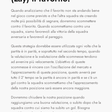
Quando analizziamo che il favorito non sta andando bene
nel gioco come previsto e che l’altra squadra sta creando
molte più possibilità di segnare, dovremmo scommettere
contro il favorito. Quando scommettiamo contro una
squadra, siamo favorevoli alla vittoria della squadra
avversaria e favorevoli al pareggio.
Questa strategia dovrebbe essere utilizzata ogni volta che la
partita è in parità, e soprattutto nel secondo tempo, quando
la valutazione e la svalutazione delle scommesse tendono
ad avvenire più velocemente. L’obiettivo di queste
scommesse è vincere con l’oscillazione del mercato e
l’apprezzamento di questa posizione, questo avverrà per
tutto il 2° tempo se la partita è ancora in parità e se c’è un
gol contro la squadra scommettiamo che l’apprezzamento
della nostra posizione sarà essere ancora maggiore.
Dovremmo chiudere la nostra posizione quando
raggiungiamo una buona valutazione, o subito dopo che la
squadra contro cui siamo ha subito un gol. Bisogna