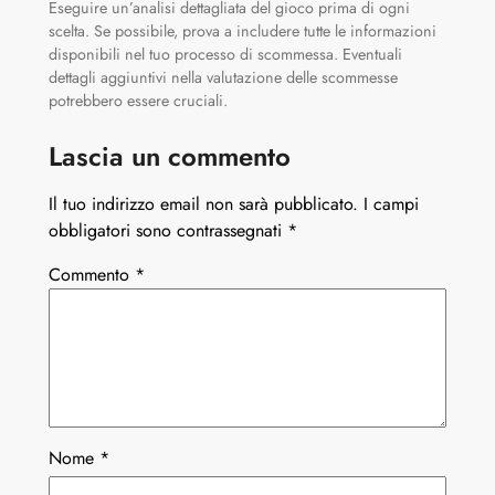
Eseguire un’analisi dettagliata del gioco prima di ogni
scelta. Se possibile, prova a includere tutte le informazioni
disponibili nel tuo processo di scommessa. Eventuali
dettagli aggiuntivi nella valutazione delle scommesse
potrebbero essere cruciali.
Lascia un commento
Il tuo indirizzo email non sarà pubblicato.
I campi
obbligatori sono contrassegnati
*
Commento
*
Nome
*