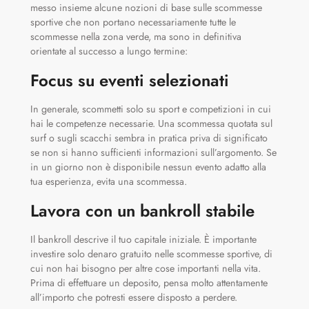
messo insieme alcune nozioni di base sulle scommesse
sportive che non portano necessariamente tutte le
scommesse nella zona verde, ma sono in definitiva
orientate al successo a lungo termine:
Focus su eventi selezionati
In generale, scommetti solo su sport e competizioni in cui
hai le competenze necessarie. Una scommessa quotata sul
surf o sugli scacchi sembra in pratica priva di significato
se non si hanno sufficienti informazioni sull’argomento. Se
in un giorno non è disponibile nessun evento adatto alla
tua esperienza, evita una scommessa.
Lavora con un bankroll stabile
Il bankroll descrive il tuo capitale iniziale. È importante
investire solo denaro gratuito nelle scommesse sportive, di
cui non hai bisogno per altre cose importanti nella vita.
Prima di effettuare un deposito, pensa molto attentamente
all’importo che potresti essere disposto a perdere.