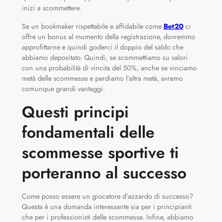
inizi a scommettere.
Se un bookmaker rispettabile e affidabile come
Bet20
ci
offre un bonus al momento della registrazione, dovremmo
approfittarne e quindi goderci il doppio del saldo che
abbiamo depositato. Quindi, se scommettiamo su valori
con una probabilità di vincita del 50%, anche se vinciamo
metà delle scommesse e perdiamo l’altra metà, avremo
comunque grandi vantaggi.
Questi principi
fondamentali delle
scommesse sportive ti
porteranno al successo
Come posso essere un giocatore d’azzardo di successo?
Questa è una domanda interessante sia per i principianti
che per i professionisti delle scommesse. Infine, abbiamo