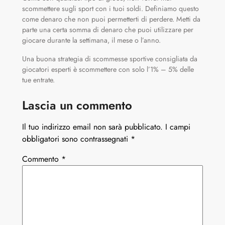
scommettere sugli sport con i tuoi soldi. Definiamo questo
come denaro che non puoi permetterti di perdere. Metti da
parte una certa somma di denaro che puoi utilizzare per
giocare durante la settimana, il mese o l’anno.
Una buona strategia di scommesse sportive consigliata da
giocatori esperti è scommettere con solo l’1% – 5% delle
tue entrate.
Lascia un commento
Il tuo indirizzo email non sarà pubblicato.
I campi
obbligatori sono contrassegnati
*
Commento
*