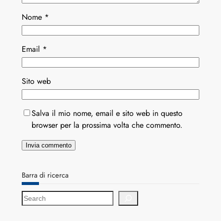
Nome
*
Email
*
Sito web
Salva il mio nome, email e sito web in questo
browser per la prossima volta che commento.
Barra di ricerca
S
e
a