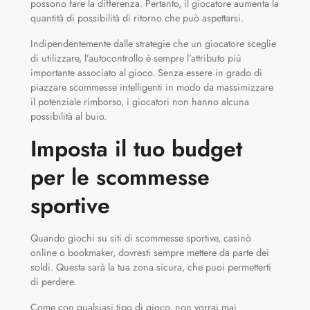
possono fare la differenza. Pertanto, il giocatore aumenta la
quantità di possibilità di ritorno che può aspettarsi.
Indipendentemente dalle strategie che un giocatore sceglie
di utilizzare, l’autocontrollo è sempre l’attributo più
importante associato al gioco. Senza essere in grado di
piazzare scommesse intelligenti in modo da massimizzare
il potenziale rimborso, i giocatori non hanno alcuna
possibilità al buio.
Imposta il tuo budget
per le scommesse
sportive
Quando giochi su siti di scommesse sportive, casinò
online o bookmaker, dovresti sempre mettere da parte dei
soldi. Questa sarà la tua zona sicura, che puoi permetterti
di perdere.
Come con qualsiasi tipo di gioco, non vorrai mai