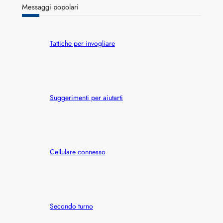
r
Messaggi popolari
c
h
Tattiche per invogliare
Suggerimenti per aiutarti
Cellulare connesso
Secondo turno