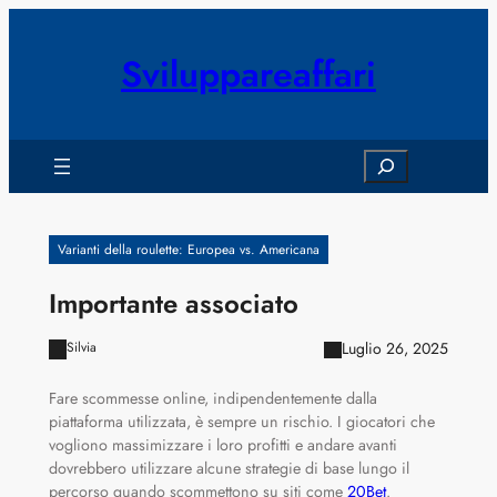
Vai
al
Sviluppareaffari
contenuto
Search
Varianti della roulette: Europea vs. Americana
Importante associato
Luglio 26, 2025
Silvia
Fare scommesse online, indipendentemente dalla
piattaforma utilizzata, è sempre un rischio. I giocatori che
vogliono massimizzare i loro profitti e andare avanti
dovrebbero utilizzare alcune strategie di base lungo il
percorso quando scommettono su siti come
20Bet
.