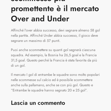
promettente è il mercato
Over and Under
Affinché l’over abbia successo, devi segnare almeno 58 gol
nella partita. Affinché Under abbia successo, il gioco deve
segnare un massimo di 57 punti.
Puoi anche scommettere su quanti gol segnerà ciascuna
squadra. Ad esempio, la Bosnia ha 26,5 goal e la Francia
31,5 goal. Questo perché la Francia è stata favorita da più
di un gol.
Il mercato I gol di entrambe le squadre sono molto popolari
nelle scommesse sul calcio ed è possibile scommettere
anche sulla pallamano, anche se con più gol. Questo e
“Entrambe le squadre hanno segnato 20 e 25 gol”.
Lascia un commento