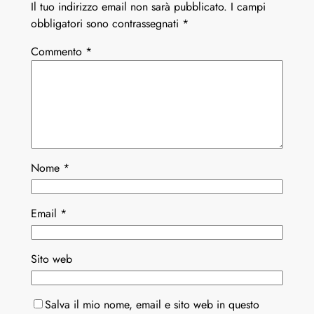
Il tuo indirizzo email non sarà pubblicato.
I campi
obbligatori sono contrassegnati
*
Commento
*
Nome
*
Email
*
Sito web
Salva il mio nome, email e sito web in questo