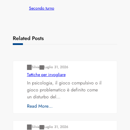
Secondo turno
Related Posts
Varianti della roulette: Europea vs. Americana
Silvia
Luglio 31, 2026
Tattiche per invogliare
In psicologia, il gioco compulsivo o il
gioco problematico è definito come
un disturbo del…
Read More…
Varianti della roulette: Europea vs. Americana
Silvia
Luglio 31, 2026