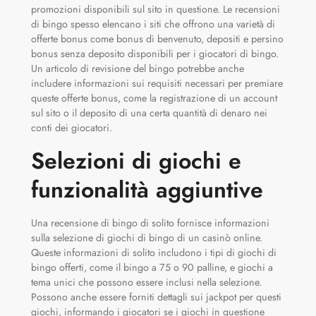
promozioni disponibili sul sito in questione. Le recensioni
di bingo spesso elencano i siti che offrono una varietà di
offerte bonus come bonus di benvenuto, depositi e persino
bonus senza deposito disponibili per i giocatori di bingo.
Un articolo di revisione del bingo potrebbe anche
includere informazioni sui requisiti necessari per premiare
queste offerte bonus, come la registrazione di un account
sul sito o il deposito di una certa quantità di denaro nei
conti dei giocatori.
Selezioni di giochi e
funzionalità aggiuntive
Una recensione di bingo di solito fornisce informazioni
sulla selezione di giochi di bingo di un casinò online.
Queste informazioni di solito includono i tipi di giochi di
bingo offerti, come il bingo a 75 o 90 palline, e giochi a
tema unici che possono essere inclusi nella selezione.
Possono anche essere forniti dettagli sui jackpot per questi
giochi, informando i giocatori se i giochi in questione