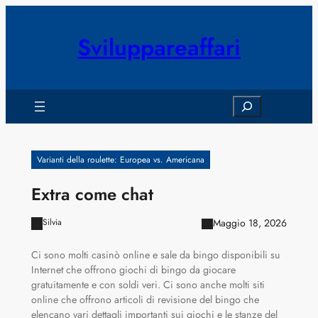
Vai
al
Sviluppareaffari
contenuto
Search
Varianti della roulette: Europea vs. Americana
Extra come chat
Maggio 18, 2026
Silvia
Ci sono molti casinò online e sale da bingo disponibili su
Internet che offrono giochi di bingo da giocare
gratuitamente e con soldi veri. Ci sono anche molti siti
online che offrono articoli di revisione del bingo che
elencano vari dettagli importanti sui giochi e le stanze del