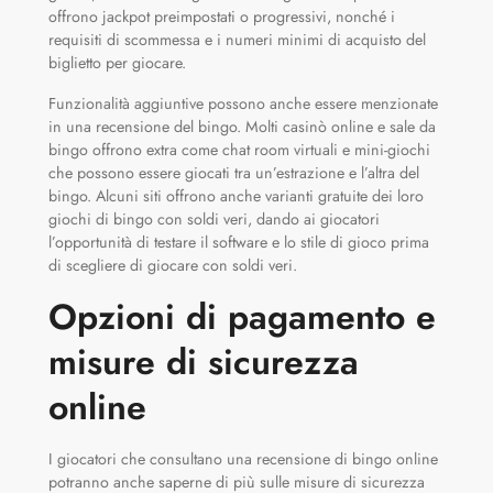
offrono jackpot preimpostati o progressivi, nonché i
requisiti di scommessa e i numeri minimi di acquisto del
biglietto per giocare.
Funzionalità aggiuntive possono anche essere menzionate
in una recensione del bingo. Molti casinò online e sale da
bingo offrono extra come chat room virtuali e mini-giochi
che possono essere giocati tra un’estrazione e l’altra del
bingo. Alcuni siti offrono anche varianti gratuite dei loro
giochi di bingo con soldi veri, dando ai giocatori
l’opportunità di testare il software e lo stile di gioco prima
di scegliere di giocare con soldi veri.
Opzioni di pagamento e
misure di sicurezza
online
I giocatori che consultano una recensione di bingo online
potranno anche saperne di più sulle misure di sicurezza