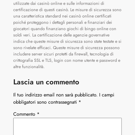
utilizzate dai casinò online e sulle informazioni di
certificazione di questi casinò. Le misure di sicurezza sono
una caratteristica standard nei casinò online certificati
poiché proteggono i dettagli personali e finanziari dei
giocatori quando finanziano giochi di bingo online con
soldi veri. La certificazione delle agenzie governative
indica che queste misure di sicurezza sono state testate e si
sono rivelate efficaci. Queste misure di sicurezza possono
includere server sicuri protetti da firewall, tecnologia di
crittografia SSL e TLS, login con nome utente e password e
altre funzionalità.
Lascia un commento
Il tuo indirizzo email non sarà pubblicato.
I campi
obbligatori sono contrassegnati
*
Commento
*