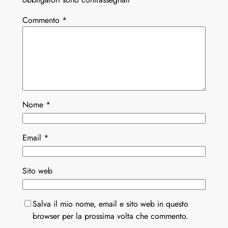
Commento
*
Nome
*
Email
*
Sito web
Salva il mio nome, email e sito web in questo
browser per la prossima volta che commento.