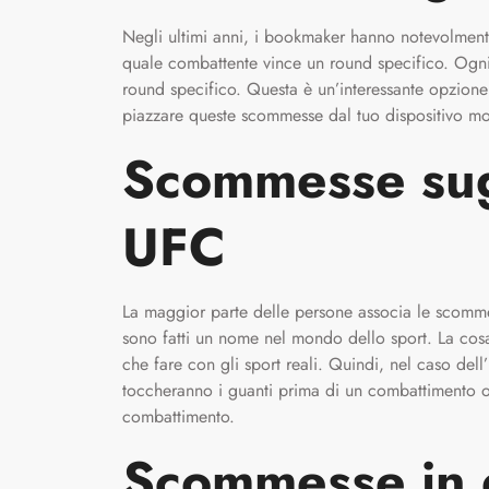
Negli ultimi anni, i bookmaker hanno notevolmen
quale combattente vince un round specifico. Ogni 
round specifico. Questa è un’interessante opzion
piazzare queste scommesse dal tuo dispositivo mo
Scommesse sugl
UFC
La maggior parte delle persone associa le scommes
sono fatti un nome nel mondo dello sport. La co
che fare con gli sport reali. Quindi, nel caso del
toccheranno i guanti prima di un combattimento o 
combattimento.
Scommesse in 