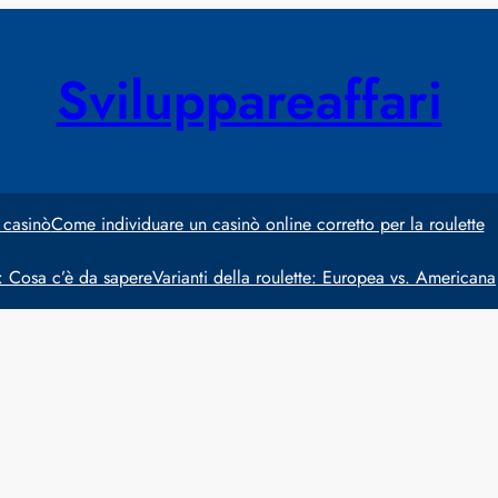
Sviluppareaffari
 casinò
Come individuare un casinò online corretto per la roulette
e: Cosa c’è da sapere
Varianti della roulette: Europea vs. Americana