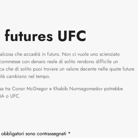
 futures UFC
lcosa che accadrà in futuro. Non ci vuole uno scienziato
scommesse con denaro reale di solito rendono difficile un
ca che di solito puoi trovare un valore decente nelle quote future
ilità cambiano nel tempo.
rissa tra Conor McGregor e Khabib Nurmagomedov potrebbe
MMA o UFC.
 obbligatori sono contrassegnati
*