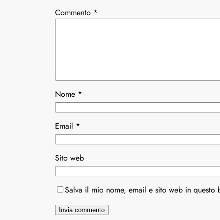
Commento
*
Nome
*
Email
*
Sito web
Salva il mio nome, email e sito web in questo