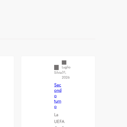
ulette: Europea vs.
Varianti della roulette: Europea vs.
Americana
Luglio
31,
Silvia
2026
Sec
ond
o
turn
o
La
UEFA