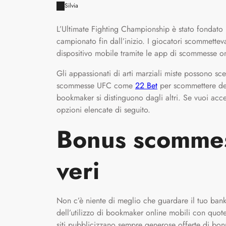
Silvia
L’Ultimate Fighting Championship è stato fondato
campionato fin dall’inizio. I giocatori scommette
dispositivo mobile tramite le app di scommesse o
Gli appassionati di arti marziali miste possono sc
scommesse UFC come
22 Bet
per scommettere de
bookmaker si distinguono dagli altri. Se vuoi acc
opzioni elencate di seguito.
Bonus scommes
veri
Non c’è niente di meglio che guardare il tuo bank
dell’utilizzo di bookmaker online mobili con quote
siti pubblicizzano sempre generose offerte di bonus 