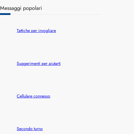
a
Messaggi popolari
r
c
h
Tattiche per invogliare
Suggerimenti per aiutarti
Cellulare connesso
Secondo turno