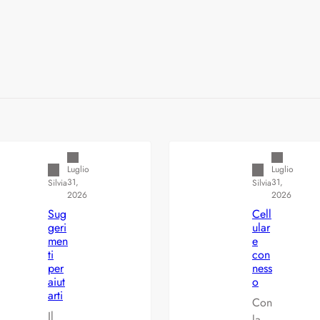
Varianti della roulette: Europea vs.
Varianti della ro
Americana
Americana
Luglio
Luglio
31,
31,
Silvia
Silvia
2026
2026
Sug
Cell
geri
ular
men
e
ti
con
per
ness
aiut
o
arti
Con
Il
la