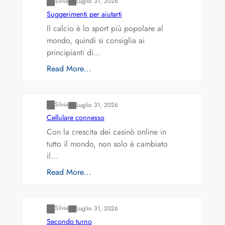
Silvia
Luglio 31, 2026
Suggerimenti per aiutarti
Il calcio è lo sport più popolare al
mondo, quindi si consiglia ai
principianti di…
Read More…
Varianti della roulette: Europea vs. Americana
Silvia
Luglio 31, 2026
Cellulare connesso
Con la crescita dei casinò online in
tutto il mondo, non solo è cambiato
il…
Read More…
Varianti della roulette: Europea vs. Americana
Silvia
Luglio 31, 2026
Secondo turno