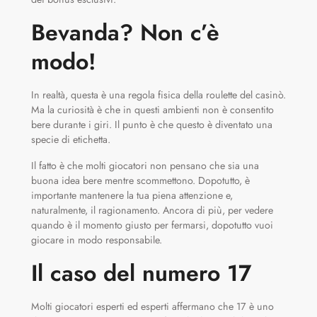
Bevanda? Non c’è
modo!
In realtà, questa è una regola fisica della roulette del casinò.
Ma la curiosità è che in questi ambienti non è consentito
bere durante i giri. Il punto è che questo è diventato una
specie di etichetta.
Il fatto è che molti giocatori non pensano che sia una
buona idea bere mentre scommettono. Dopotutto, è
importante mantenere la tua piena attenzione e,
naturalmente, il ragionamento. Ancora di più, per vedere
quando è il momento giusto per fermarsi, dopotutto vuoi
giocare in modo responsabile.
Il caso del numero 17
Molti giocatori esperti ed esperti affermano che 17 è uno