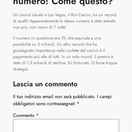
numero! Come questo?
Un casinò situato a Las Vegas, il Rio Casino, ha un record
di quelli! Apparentemente lo stesso numero è stato estratto
non più, non meno di 7 volte!
Il numero in questione era 19, che equivale a una
possibilità su 3 miliardi. Un altro record che ha
guadagnato importanza nella roulette del casinò è il
pagamento più alto di tutti. In un solo round, il premio è
stato di 1,3 miliardi di sterline. Sii fortunato. O forse troppa
strategia.
Lascia un commento
Il tuo indirizzo email non sarà pubblicato.
I campi
obbligatori sono contrassegnati
*
Commento
*