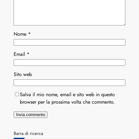
Nome
*
Email
*
Sito web
Salva il mio nome, email e sito web in questo
browser per la prossima volta che commento.
Barra di ricerca