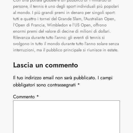
persone, il tennis è uno degli sport individuali più popolari
al mondo. I più grandi premi in denaro per singoli sport:
tutti e quattro i tornei del Grande Slam, l’Australian Open,
l’Open di Francia, Wimbledon e l’US Open, offrono
enormi premi del valore di decine di milioni di dollari.
Rilevanza durante tutto l’anno: gli eventi di tennis si
svolgono in tutto il mondo durante tutto l’anno solare senza
interruzioni, ma il pubblico principale si riunisce in estate.
Lascia un commento
Il tuo indirizzo email non sarà pubblicato.
I campi
obbligatori sono contrassegnati
*
Commento
*