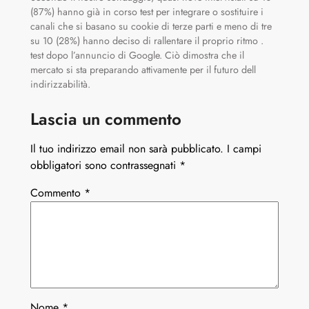
(87%) hanno già in corso test per integrare o sostituire i
canali che si basano su cookie di terze parti e meno di tre
su 10 (28%) hanno deciso di rallentare il proprio ritmo .
test dopo l’annuncio di Google. Ciò dimostra che il
mercato si sta preparando attivamente per il futuro dell
indirizzabilità.
Lascia un commento
Il tuo indirizzo email non sarà pubblicato.
I campi
obbligatori sono contrassegnati
*
Commento
*
Nome
*