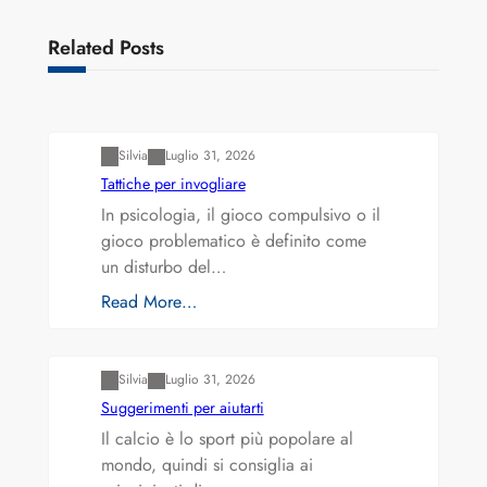
Related Posts
Varianti della roulette: Europea vs. Americana
Silvia
Luglio 31, 2026
Tattiche per invogliare
In psicologia, il gioco compulsivo o il
gioco problematico è definito come
un disturbo del…
Read More…
Varianti della roulette: Europea vs. Americana
Silvia
Luglio 31, 2026
Suggerimenti per aiutarti
Il calcio è lo sport più popolare al
mondo, quindi si consiglia ai