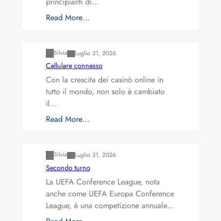
principianti di…
Read More…
Varianti della roulette: Europea vs. Americana
Silvia
Luglio 31, 2026
Cellulare connesso
Con la crescita dei casinò online in
tutto il mondo, non solo è cambiato
il…
Read More…
Varianti della roulette: Europea vs. Americana
Silvia
Luglio 31, 2026
Secondo turno
La UEFA Conference League, nota
anche come UEFA Europa Conference
League, è una competizione annuale…