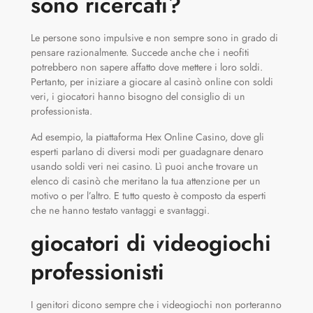
sono ricercati?
Le persone sono impulsive e non sempre sono in grado di
pensare razionalmente. Succede anche che i neofiti
potrebbero non sapere affatto dove mettere i loro soldi.
Pertanto, per iniziare a giocare al casinò online con soldi
veri, i giocatori hanno bisogno del consiglio di un
professionista.
Ad esempio, la piattaforma Hex Online Casino, dove gli
esperti parlano di diversi modi per guadagnare denaro
usando soldi veri nei casino. Lì puoi anche trovare un
elenco di casinò che meritano la tua attenzione per un
motivo o per l’altro. E tutto questo è composto da esperti
che ne hanno testato vantaggi e svantaggi.
giocatori di videogiochi
professionisti
I genitori dicono sempre che i videogiochi non porteranno