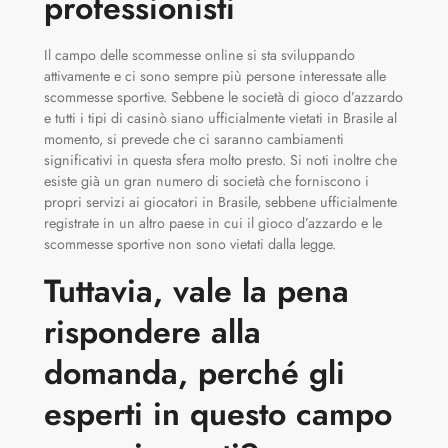
professionisti
Il campo delle scommesse online si sta sviluppando
attivamente e ci sono sempre più persone interessate alle
scommesse sportive. Sebbene le società di gioco d’azzardo
e tutti i tipi di casinò siano ufficialmente vietati in Brasile al
momento, si prevede che ci saranno cambiamenti
significativi in ​​questa sfera molto presto. Si noti inoltre che
esiste già un gran numero di società che forniscono i
propri servizi ai giocatori in Brasile, sebbene ufficialmente
registrate in un altro paese in cui il gioco d’azzardo e le
scommesse sportive non sono vietati dalla legge.
Tuttavia, vale la pena
rispondere alla
domanda, perché gli
esperti in questo campo