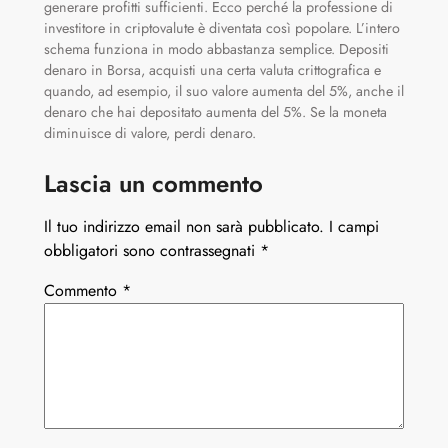
generare profitti sufficienti. Ecco perché la professione di
investitore in criptovalute è diventata così popolare. L’intero
schema funziona in modo abbastanza semplice. Depositi
denaro in Borsa, acquisti una certa valuta crittografica e
quando, ad esempio, il suo valore aumenta del 5%, anche il
denaro che hai depositato aumenta del 5%. Se la moneta
diminuisce di valore, perdi denaro.
Lascia un commento
Il tuo indirizzo email non sarà pubblicato.
I campi
obbligatori sono contrassegnati
*
Commento
*