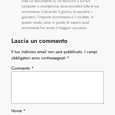
crea un documento su un taccuino o sul tuo
computer o smartphone, dove annoterà tutte le tue
scommesse, indicando il giorno, le squadre, i
giocatori, l’importo scommesso e il risultato. In
questo modo, sarai in grado di sapere quali
scommesse hai avuto il maggior successo.
Lascia un commento
Il tuo indirizzo email non sarà pubblicato.
I campi
obbligatori sono contrassegnati
*
Commento
*
Nome
*