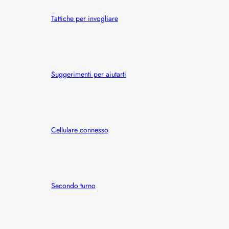
h
Tattiche per invogliare
Suggerimenti per aiutarti
Cellulare connesso
Secondo turno