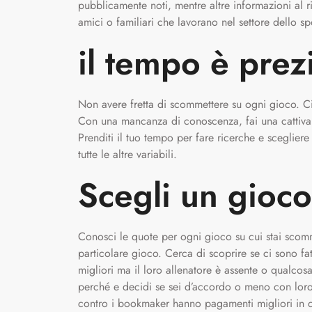
pubblicamente noti, mentre altre informazioni al 
amici o familiari che lavorano nel settore dello sp
il tempo è prez
Non avere fretta di scommettere su ogni gioco. Ci 
Con una mancanza di conoscenza, fai una cattiva
Prenditi il ​​tuo tempo per fare ricerche e sceglier
tutte le altre variabili.
Scegli un gioc
Conosci le quote per ogni gioco su cui stai scomm
particolare gioco. Cerca di scoprire se ci sono fa
migliori ma il loro allenatore è assente o qualco
perché e decidi se sei d’accordo o meno con lo
contro i bookmaker hanno pagamenti migliori in c