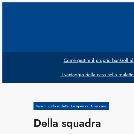
Vai
al
contenuto
Come gestire il proprio bankroll al
Il vantaggio della casa nella roulett
Varianti della roulette: Europea vs. Americana
Della squadra