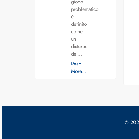
gioco
problematico
è
definito
come
un
disturbo
del…
Read
More…
© 2024