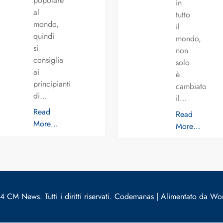
popolare
in
al
tutto
mondo,
il
quindi
mondo,
si
non
consiglia
solo
ai
è
principianti
cambiato
di…
il…
Read
Read
More…
More…
 CM News. Tutti i diritti riservati. Codemanas | Alimentato da Wo