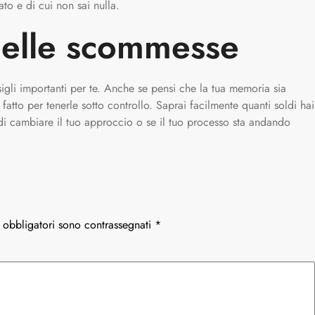
to e di cui non sai nulla.
delle scommesse
igli importanti per te. Anche se pensi che la tua memoria sia
atto per tenerle sotto controllo. Saprai facilmente quanti soldi hai
i cambiare il tuo approccio o se il tuo processo sta andando
 obbligatori sono contrassegnati
*