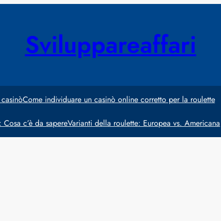
Sviluppareaffari
 casinò
Come individuare un casinò online corretto per la roulette
e: Cosa c’è da sapere
Varianti della roulette: Europea vs. Americana