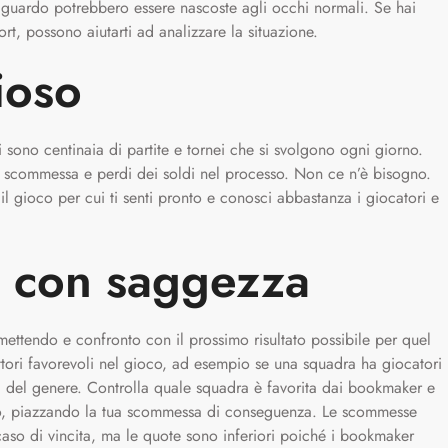
riguardo potrebbero essere nascoste agli occhi normali. Se hai
ort, possono aiutarti ad analizzare la situazione.
ioso
sono centinaia di partite e tornei che si svolgono ogni giorno.
 scommessa e perdi dei soldi nel processo. Non ce n’è bisogno.
e il gioco per cui ti senti pronto e conosci abbastanza i giocatori e
o con saggezza
ettendo e confronto con il prossimo risultato possibile per quel
ttori favorevoli nel gioco, ad esempio se una squadra ha giocatori
sa del genere. Controlla quale squadra è favorita dai bookmaker e
ro, piazzando la tua scommessa di conseguenza. Le scommesse
aso di vincita, ma le quote sono inferiori poiché i bookmaker