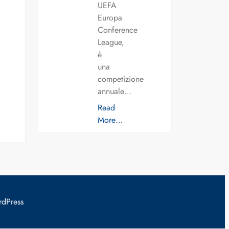
UEFA
Europa
Conference
League,
è
una
competizione
annuale…
Read
More…
rdPress