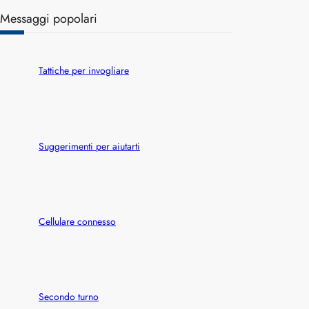
a
Messaggi popolari
r
c
h
Tattiche per invogliare
Suggerimenti per aiutarti
Cellulare connesso
Secondo turno