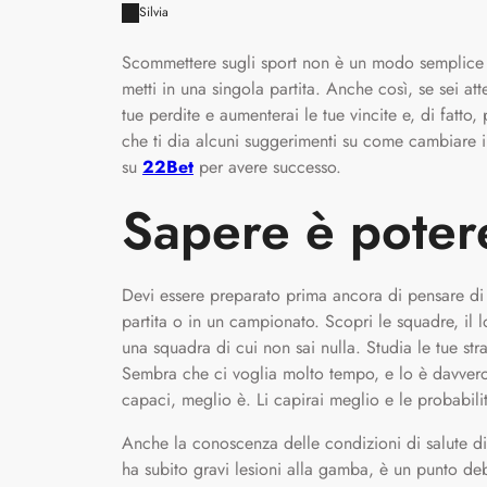
Silvia
Scommettere sugli sport non è un modo semplice p
metti in una singola partita. Anche così, se sei att
tue perdite e aumenterai le tue vincite e, di fatt
che ti dia alcuni suggerimenti su come cambiare i
su
22Bet
per avere successo.
Sapere è poter
Devi essere preparato prima ancora di pensare d
partita o in un campionato. Scopri le squadre, il l
una squadra di cui non sai nulla. Studia le tue str
Sembra che ci voglia molto tempo, e lo è davvero
capaci, meglio è. Li capirai meglio e le probabili
Anche la conoscenza delle condizioni di salute di
ha subito gravi lesioni alla gamba, è un punto deb