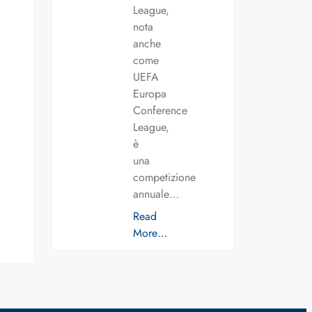
League,
nota
anche
come
UEFA
Europa
Conference
League,
è
una
competizione
annuale…
Read
More…