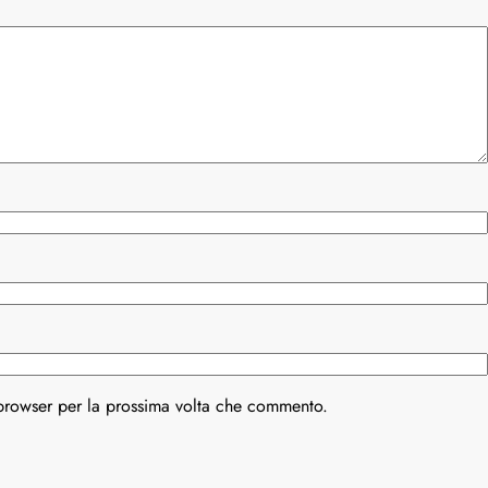
 browser per la prossima volta che commento.