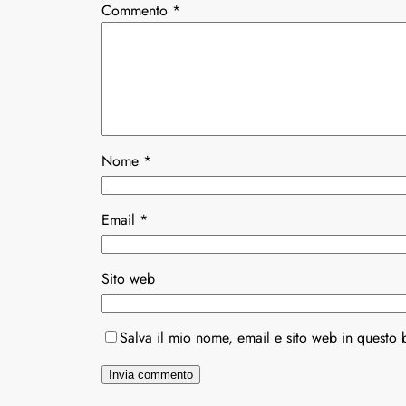
Commento
*
Nome
*
Email
*
Sito web
Salva il mio nome, email e sito web in questo